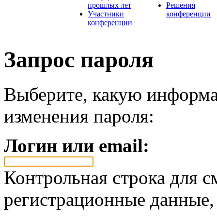
прошлых лет
Решения
Участники
конференции
конференции
Запрос пароля
Выберите, какую информа
изменения пароля:
Логин или email:
Контрольная строка для с
регистрационные данные, 