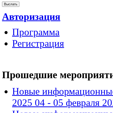
Авторизация
Программа
Регистрация
Прошедшие мероприят
Новые информационные
2025 04 - 05 февраля 2