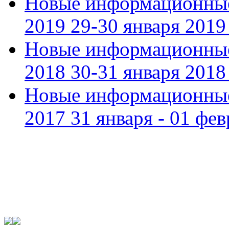
Новые информационные
2019 29-30 января 2019 
Новые информационные
2018 30-31 января 2018 
Новые информационные
2017 31 января - 01 фев