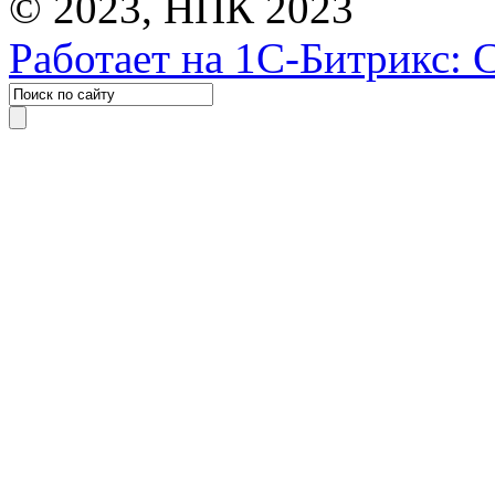
© 2023, НПК 2023
Работает на 1С-Битрикс: 