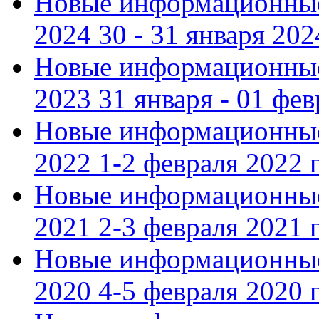
Новые информационные
2024 30 - 31 января 202
Новые информационные
2023 31 января - 01 фе
Новые информационные
2022 1-2 февраля 2022 г
Новые информационные
2021 2-3 февраля 2021 г
Новые информационные
2020 4-5 февраля 2020 г