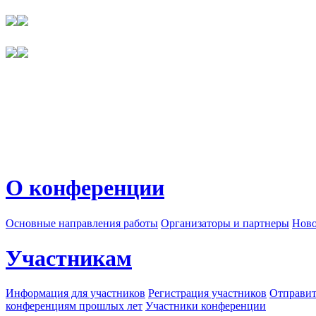
О конференции
Основные направления работы
Организаторы и партнеры
Ново
Участникам
Информация для участников
Регистрация участников
Отправит
конференциям прошлых лет
Участники конференции