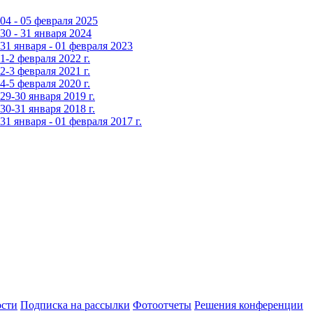
4 - 05 февраля 2025
0 - 31 января 2024
1 января - 01 февраля 2023
-2 февраля 2022 г.
-3 февраля 2021 г.
-5 февраля 2020 г.
9-30 января 2019 г.
0-31 января 2018 г.
 января - 01 февраля 2017 г.
сти
Подписка на рассылки
Фотоотчеты
Решения конференции