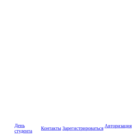
День
Авторизация
Контакты
Зарегистрироваться
студента