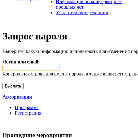
Информация по конференциям
прошлых лет
Участники конференции
Запрос пароля
Выберите, какую информацию использовать для изменения пар
Логин или email:
Контрольная строка для смены пароля, а также ваши регистрац
Авторизация
Программа
Регистрация
Прошедшие мероприятия