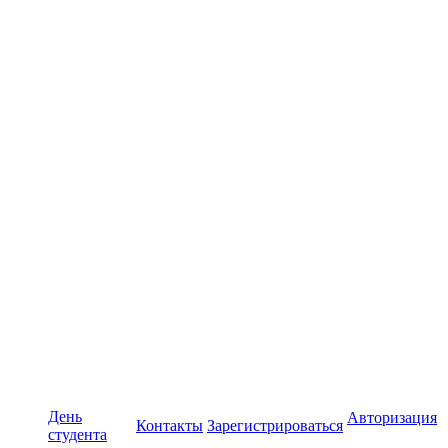
День
Авторизация
Контакты
Зарегистрироваться
студента