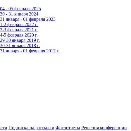
4 - 05 февраля 2025
0 - 31 января 2024
1 января - 01 февраля 2023
-2 февраля 2022 г.
-3 февраля 2021 г.
-5 февраля 2020 г.
9-30 января 2019 г.
0-31 января 2018 г.
 января - 01 февраля 2017 г.
сти
Подписка на рассылки
Фотоотчеты
Решения конференции