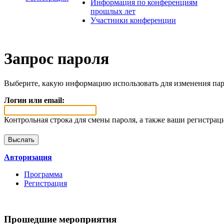
Информация по конференциям
прошлых лет
Участники конференции
Запрос пароля
Выберите, какую информацию использовать для изменения пар
Логин или email:
Контрольная строка для смены пароля, а также ваши регистрац
Авторизация
Программа
Регистрация
Прошедшие мероприятия