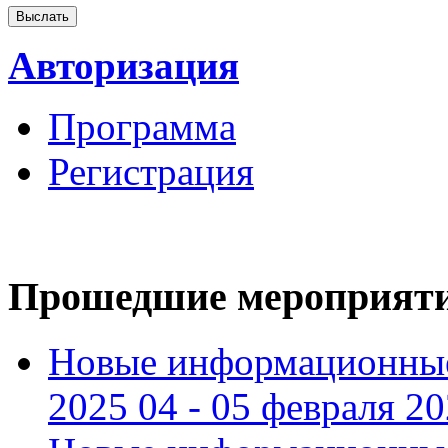
Авторизация
Программа
Регистрация
Прошедшие мероприят
Новые информационные
2025 04 - 05 февраля 2