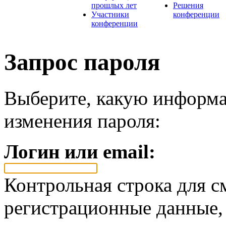
прошлых лет
Решения
Участники
конференции
конференции
Запрос пароля
Выберите, какую информа
изменения пароля:
Логин или email:
Контрольная строка для с
регистрационные данные, 