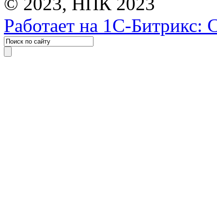
© 2023, НПК 2023
Работает на 1С-Битрикс: 