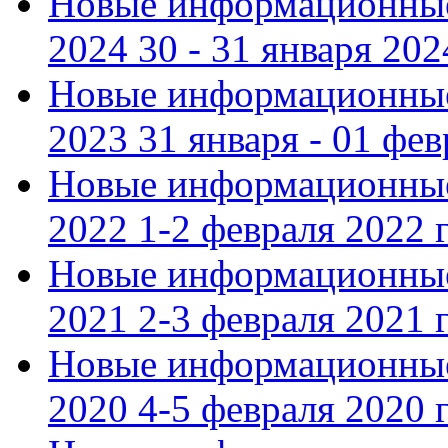
Новые информационные
2024 30 - 31 января 202
Новые информационные
2023 31 января - 01 фе
Новые информационные
2022 1-2 февраля 2022 г
Новые информационные
2021 2-3 февраля 2021 г
Новые информационные
2020 4-5 февраля 2020 г