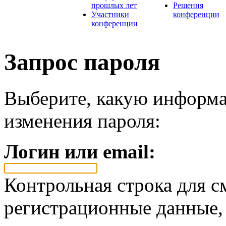
прошлых лет
Решения
Участники
конференции
конференции
Запрос пароля
Выберите, какую информа
изменения пароля:
Логин или email:
Контрольная строка для с
регистрационные данные, 