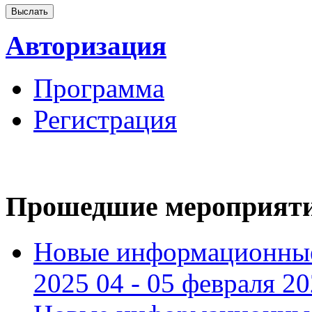
Авторизация
Программа
Регистрация
Прошедшие мероприят
Новые информационные
2025 04 - 05 февраля 2