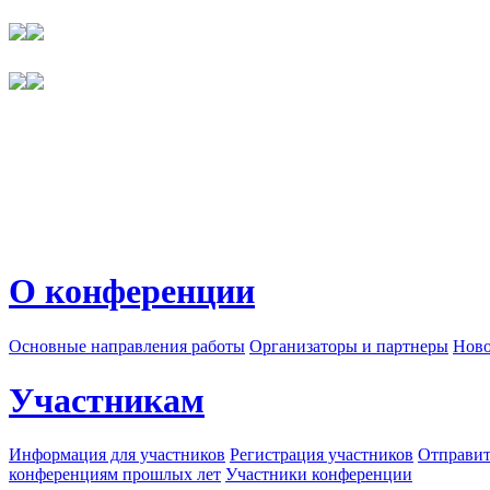
О конференции
Основные направления работы
Организаторы и партнеры
Ново
Участникам
Информация для участников
Регистрация участников
Отправит
конференциям прошлых лет
Участники конференции