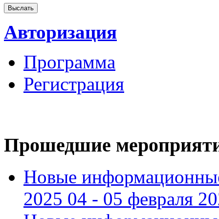
Авторизация
Программа
Регистрация
Прошедшие мероприят
Новые информационные
2025 04 - 05 февраля 2