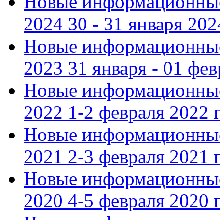
Новые информационные
2024 30 - 31 января 202
Новые информационные
2023 31 января - 01 фе
Новые информационные
2022 1-2 февраля 2022 г
Новые информационные
2021 2-3 февраля 2021 г
Новые информационные
2020 4-5 февраля 2020 г