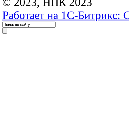
© 2023, НПК 2023
Работает на 1С-Битрикс: 