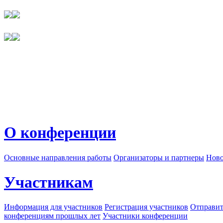
О конференции
Основные направления работы
Организаторы и партнеры
Ново
Участникам
Информация для участников
Регистрация участников
Отправит
конференциям прошлых лет
Участники конференции