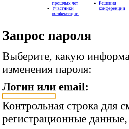
прошлых лет
Решения
Участники
конференции
конференции
Запрос пароля
Выберите, какую информа
изменения пароля:
Логин или email:
Контрольная строка для с
регистрационные данные, 