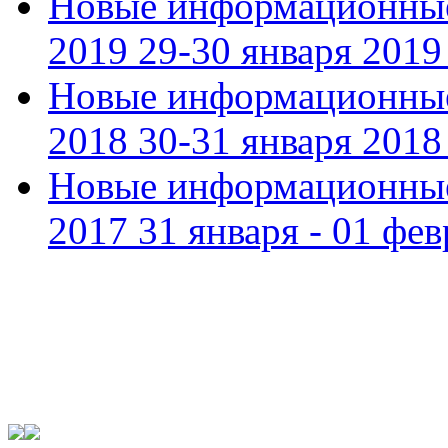
Новые информационные
2019 29-30 января 2019 
Новые информационные
2018 30-31 января 2018 
Новые информационные
2017 31 января - 01 фев