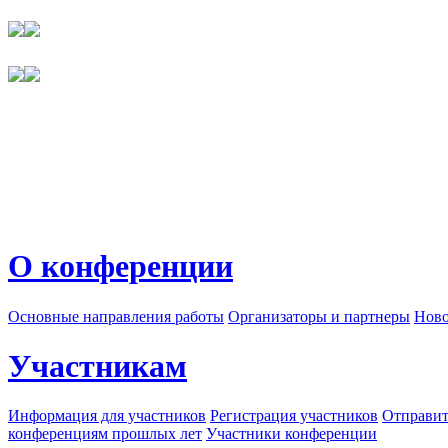
О конференции
Основные направления работы
Организаторы и партнеры
Ново
Участникам
Информация для участников
Регистрация участников
Отправит
конференциям прошлых лет
Участники конференции