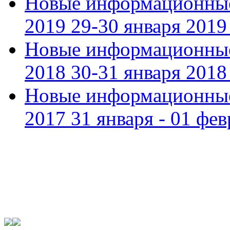
Новые информационные
2019 29-30 января 2019 
Новые информационные
2018 30-31 января 2018 
Новые информационные
2017 31 января - 01 фев