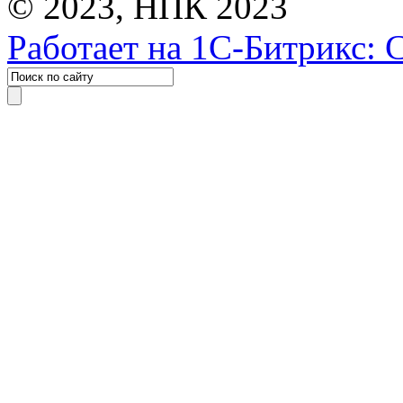
© 2023, НПК 2023
Работает на 1С-Битрикс: 