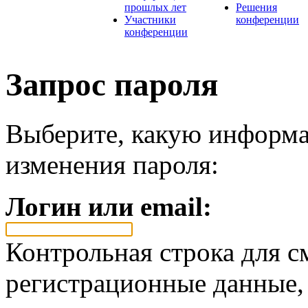
прошлых лет
Решения
Участники
конференции
конференции
Запрос пароля
Выберите, какую информа
изменения пароля:
Логин или email:
Контрольная строка для с
регистрационные данные, 