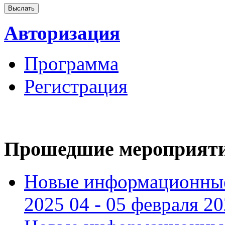
Авторизация
Программа
Регистрация
Прошедшие мероприят
Новые информационные
2025 04 - 05 февраля 2