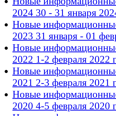
Новые информационные
2024 30 - 31 января 202
Новые информационные
2023 31 января - 01 фе
Новые информационные
2022 1-2 февраля 2022 г
Новые информационные
2021 2-3 февраля 2021 г
Новые информационные
2020 4-5 февраля 2020 г