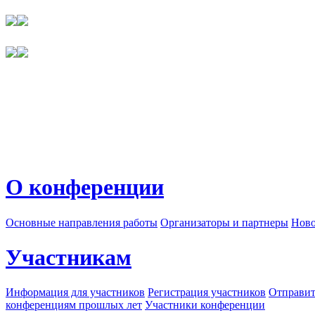
О конференции
Основные направления работы
Организаторы и партнеры
Ново
Участникам
Информация для участников
Регистрация участников
Отправит
конференциям прошлых лет
Участники конференции