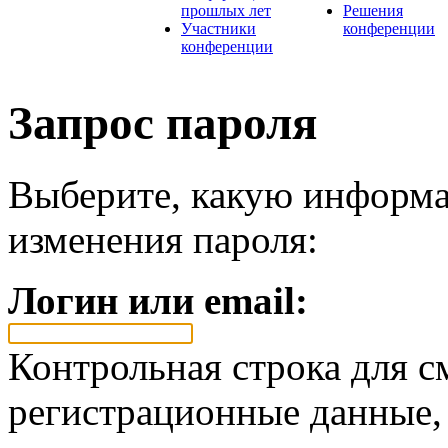
прошлых лет
Решения
Участники
конференции
конференции
Запрос пароля
Выберите, какую информа
изменения пароля:
Логин или email:
Контрольная строка для с
регистрационные данные, 