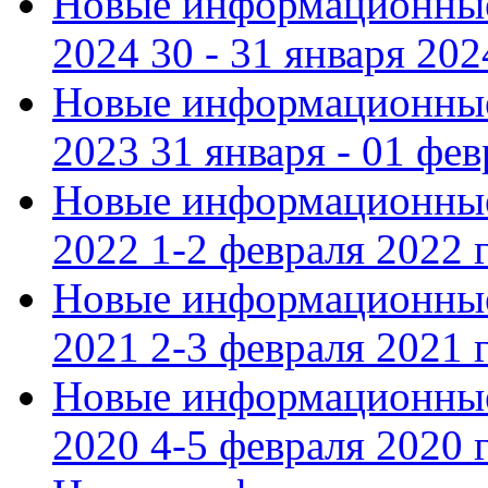
Новые информационные
2024 30 - 31 января 202
Новые информационные
2023 31 января - 01 фе
Новые информационные
2022 1-2 февраля 2022 г
Новые информационные
2021 2-3 февраля 2021 г
Новые информационные
2020 4-5 февраля 2020 г