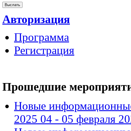
Авторизация
Программа
Регистрация
Прошедшие мероприят
Новые информационные
2025 04 - 05 февраля 2