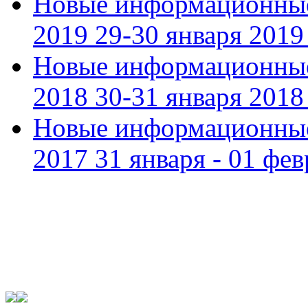
Новые информационные
2019 29-30 января 2019 
Новые информационные
2018 30-31 января 2018 
Новые информационные
2017 31 января - 01 фев