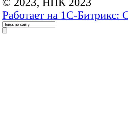
© 2023, НПК 2023
Работает на 1С-Битрикс: 