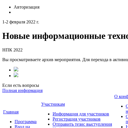
Авторизация
1-2 февраля 2022 г.
Новые информационные техно
НПК 2022
Вы просматриваете архив мероприятия. Для перехода в актив
Если есть вопросы
Полная информация
О кон
Участникам
н
Главная
Информация для участников
О
Регистрация участников
Программа
Отправить тезис выступления
Вход на