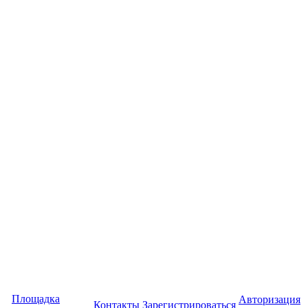
Площадка
Авторизация
Контакты
Зарегистрироваться