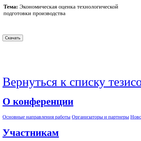
Тема:
Экономическая оценка технологической
подготовки производства
Вернуться к списку тезис
О конференции
Основные направления работы
Организаторы и партнеры
Ново
Участникам