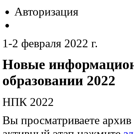
Авторизация
1-2 февраля 2022 г.
Новые информацион
образовании 2022
НПК 2022
Вы просматриваете архив 
активный этап нажмите
зд