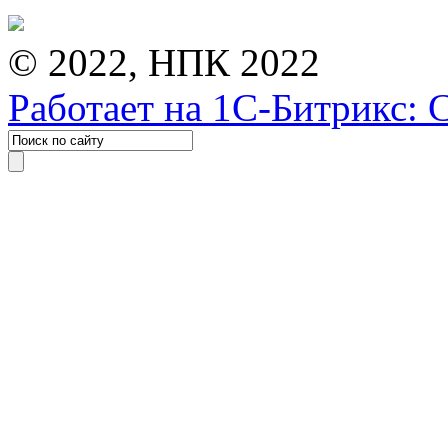
© 2022, НПК 2022
Работает на 1С-Битрикс: 