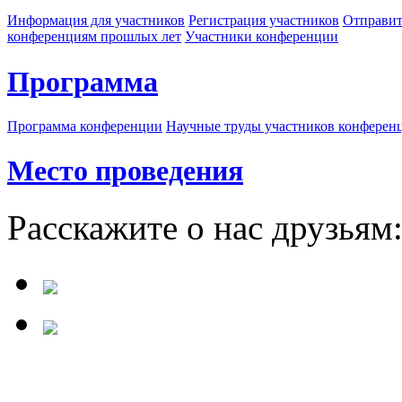
Информация для участников
Регистрация участников
Отправит
конференциям прошлых лет
Участники конференции
Программа
Программа конференции
Научные труды участников конферен
Место проведения
Расскажите о нас друзьям