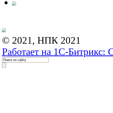
© 2021, НПК 2021
Работает на 1С-Битрикс: 