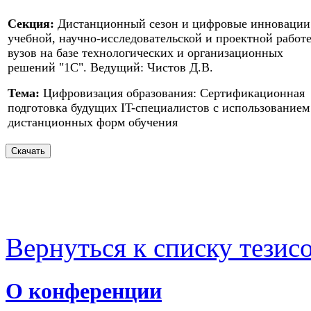
Секция:
Дистанционный сезон и цифровые инновации
учебной, научно-исследовательской и проектной работ
вузов на базе технологических и организационных
решений "1С". Ведущий: Чистов Д.В.
Тема:
Цифровизация образования: Сертификационная
подготовка будущих IT-специалистов с использованием
дистанционных форм обучения
Вернуться к списку тезис
О конференции