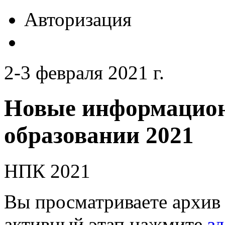
Авторизация
2-3 февраля 2021 г.
Новые информацион
образовании 2021
НПК 2021
Вы просматриваете архив 
активный этап нажмите
зд