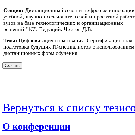
Секция:
Дистанционный сезон и цифровые инновации
учебной, научно-исследовательской и проектной работ
вузов на базе технологических и организационных
решений "1С". Ведущий: Чистов Д.В.
Тема:
Цифровизация образования: Сертификационная
подготовка будущих IT-специалистов с использованием
дистанционных форм обучения
Вернуться к списку тезис
О конференции