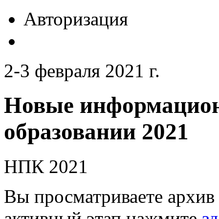
Авторизация
2-3 февраля 2021 г.
Новые информацион
образовании 2021
НПК 2021
Вы просматриваете архив 
активный этап нажмите
зд