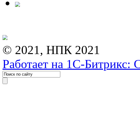
© 2021, НПК 2021
Работает на 1С-Битрикс: 