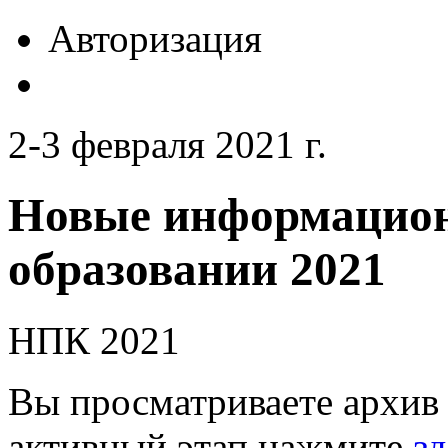
Авторизация
2-3 февраля 2021 г.
Новые информацион
образовании 2021
НПК 2021
Вы просматриваете архив 
активный этап нажмите
зд