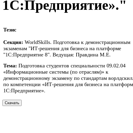
1С:Предприятие»."
Тезис
Секция:
WorldSkills. Подготовка к демонстрационным
экзаменам "ИТ-решения для бизнеса на платформе
"1С:Предприятие 8". Ведущая: Правдина М.Е.
Тема:
Подготовка студентов специальности 09.02.04
«Информационные системы (по отраслям)» к
демонстрационному экзамену по стандартам ворлдскил
по компетенции «ИТ-решения для бизнеса на платформ
1С:Предприятие».