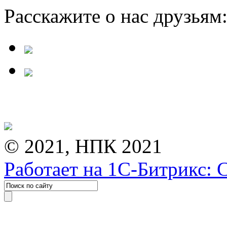
Расскажите о нас друзьям
© 2021, НПК 2021
Работает на 1С-Битрикс: 