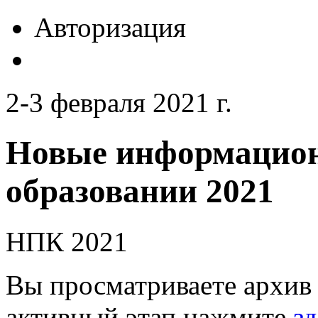
Авторизация
2-3 февраля 2021 г.
Новые информацион
образовании 2021
НПК 2021
Вы просматриваете архив 
активный этап нажмите
зд