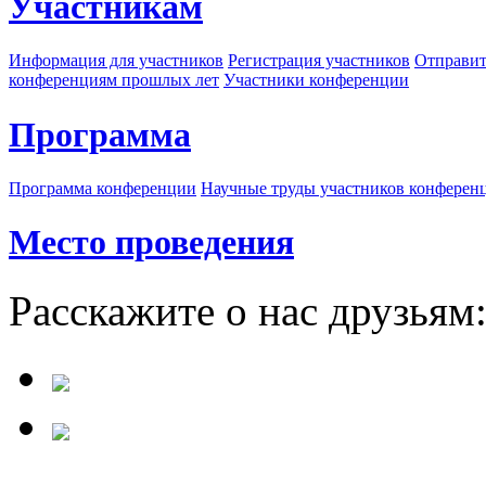
Участникам
Информация для участников
Регистрация участников
Отправит
конференциям прошлых лет
Участники конференции
Программа
Программа конференции
Научные труды участников конферен
Место проведения
Расскажите о нас друзьям