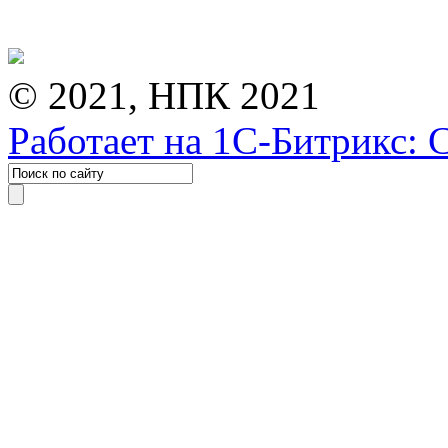
© 2021, НПК 2021
Работает на 1С-Битрикс: 