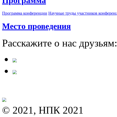
Программа
Программа конференции
Научные труды участников конферен
Место проведения
Расскажите о нас друзьям
© 2021, НПК 2021