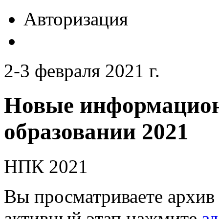
Авторизация
2-3 февраля 2021 г.
Новые информацион
образовании 2021
НПК 2021
Вы просматриваете архив 
активный этап нажмите
зд