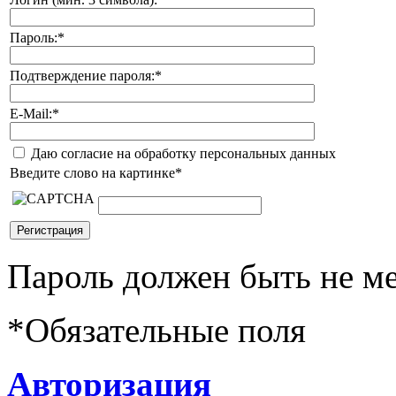
Пароль:
*
Подтверждение пароля:
*
E-Mail:
*
Даю согласие на обработку персональных данных
Введите слово на картинке
*
Пароль должен быть не ме
*
Обязательные поля
Авторизация