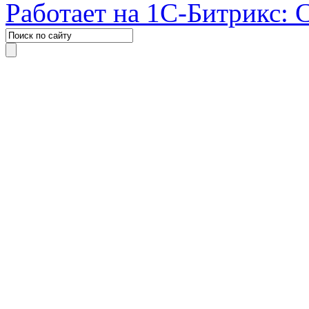
Работает на 1С-Битрикс: 