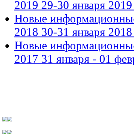
2019 29-30 января 2019 
Новые информационные
2018 30-31 января 2018 
Новые информационные
2017 31 января - 01 фев