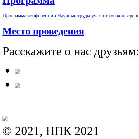
Программа
Программа конференции
Научные труды участников конферен
Место проведения
Расскажите о нас друзьям
© 2021, НПК 2021