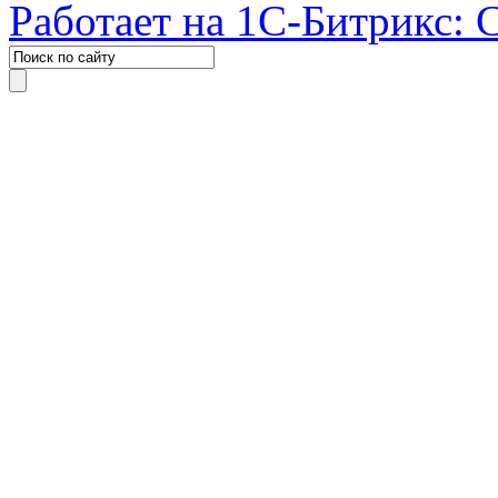
Работает на 1С-Битрикс: 