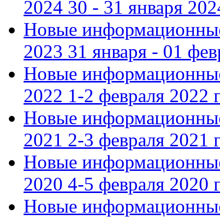
2024 30 - 31 января 202
Новые информационные
2023 31 января - 01 фе
Новые информационные
2022 1-2 февраля 2022 г
Новые информационные
2021 2-3 февраля 2021 г
Новые информационные
2020 4-5 февраля 2020 г
Новые информационные