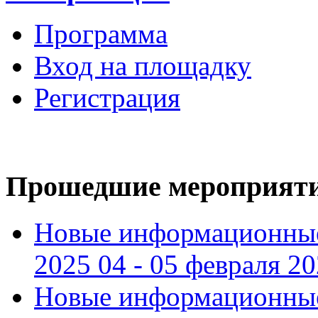
Программа
Вход на площадку
Регистрация
Прошедшие мероприят
Новые информационные
2025 04 - 05 февраля 2
Новые информационные