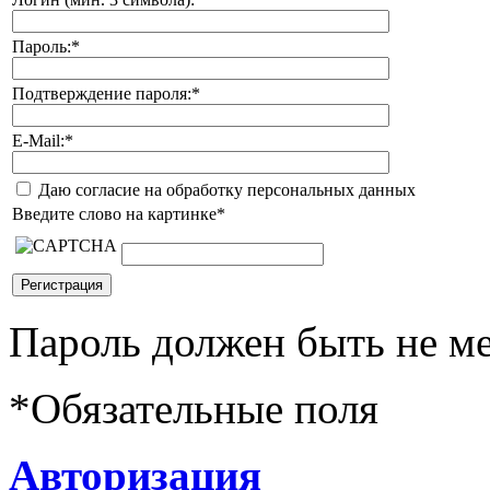
Пароль:
*
Подтверждение пароля:
*
E-Mail:
*
Даю согласие на обработку персональных данных
Введите слово на картинке
*
Пароль должен быть не ме
*
Обязательные поля
Авторизация