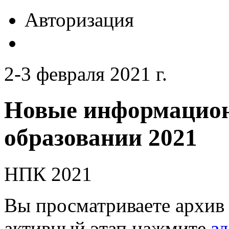
Авторизация
2-3 февраля 2021 г.
Новые информацион
образовании 2021
НПК 2021
Вы просматриваете архив 
активный этап нажмите
зд