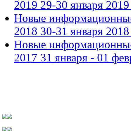
2019 29-30 января 2019 
Новые информационные
2018 30-31 января 2018 
Новые информационные
2017 31 января - 01 фев