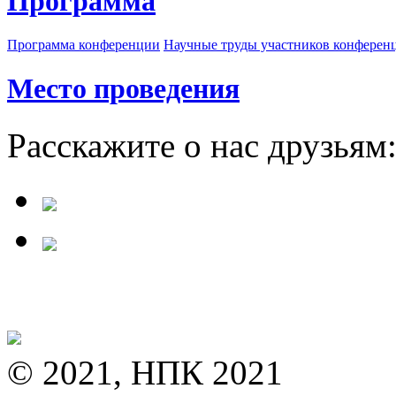
Программа
Программа конференции
Научные труды участников конферен
Место проведения
Расскажите о нас друзьям
© 2021, НПК 2021