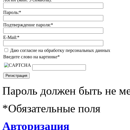
Пароль:
*
Подтверждение пароля:
*
E-Mail:
*
Даю согласие на обработку персональных данных
Введите слово на картинке
*
Пароль должен быть не ме
*
Обязательные поля
Авторизация