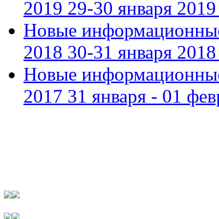
2019 29-30 января 2019 
Новые информационные
2018 30-31 января 2018 
Новые информационные
2017 31 января - 01 фев