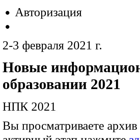
Авторизация
2-3 февраля 2021 г.
Новые информацион
образовании 2021
НПК 2021
Вы просматриваете архив 
активный этап нажмите
зд