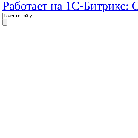
Работает на 1С-Битрикс: 