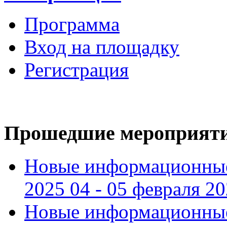
Программа
Вход на площадку
Регистрация
Прошедшие мероприят
Новые информационные
2025 04 - 05 февраля 2
Новые информационные