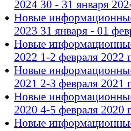
2024 30 - 31 января 202
Новые информационные
2023 31 января - 01 фе
Новые информационные
2022 1-2 февраля 2022 г
Новые информационные
2021 2-3 февраля 2021 г
Новые информационные
2020 4-5 февраля 2020 г
Новые информационные