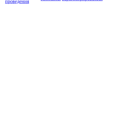
проведения