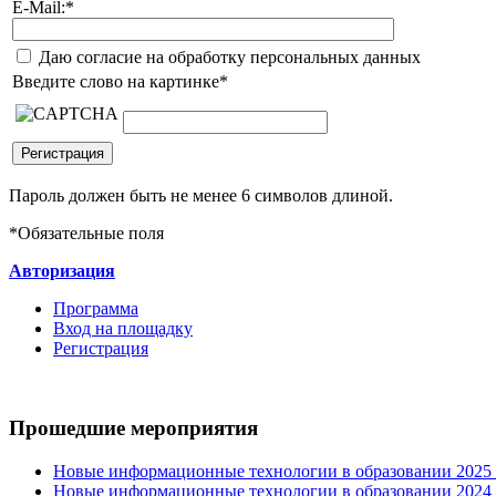
E-Mail:
*
Даю согласие на обработку персональных данных
Введите слово на картинке
*
Пароль должен быть не менее 6 символов длиной.
*
Обязательные поля
Авторизация
Программа
Вход на площадку
Регистрация
Прошедшие мероприятия
Новые информационные технологии в образовании 2025 0
Новые информационные технологии в образовании 2024 3