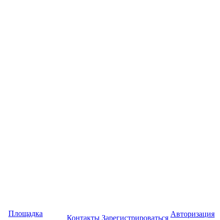
Площадка
Авторизация
Контакты
Зарегистрироваться