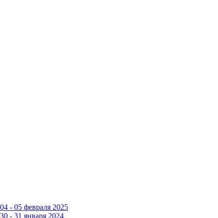
4 - 05 февраля 2025
0 - 31 января 2024