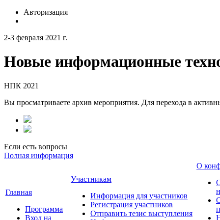
Авторизация
2-3 февраля 2021 г.
Новые информационные техно
НПК 2021
Вы просматриваете архив мероприятия. Для перехода в актив
Если есть вопросы
Полная информация
О кон
Участникам
н
Главная
Информация для участников
О
Регистрация участников
Программа
Отправить тезис выступления
Вход на