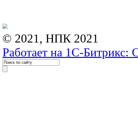
© 2021, НПК 2021
Работает на 1С-Битрикс: 