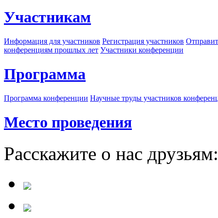
Участникам
Информация для участников
Регистрация участников
Отправит
конференциям прошлых лет
Участники конференции
Программа
Программа конференции
Научные труды участников конферен
Место проведения
Расскажите о нас друзьям