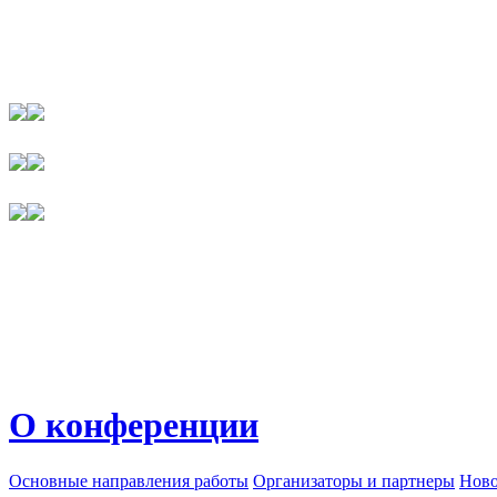
О конференции
Основные направления работы
Организаторы и партнеры
Ново