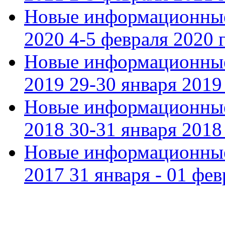
Новые информационные
2020 4-5 февраля 2020 г
Новые информационные
2019 29-30 января 2019 
Новые информационные
2018 30-31 января 2018 
Новые информационные
2017 31 января - 01 фев