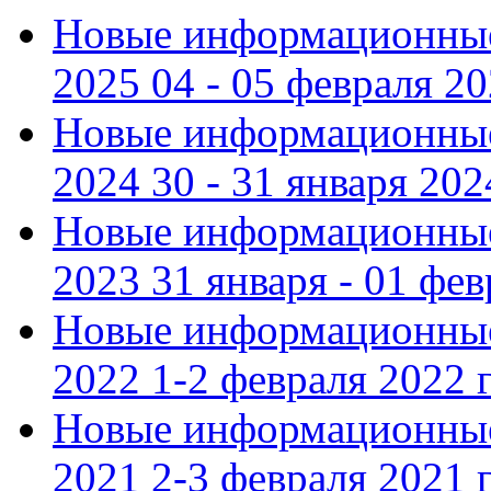
Новые информационные
2025 04 - 05 февраля 2
Новые информационные
2024 30 - 31 января 202
Новые информационные
2023 31 января - 01 фе
Новые информационные
2022 1-2 февраля 2022 г
Новые информационные
2021 2-3 февраля 2021 г