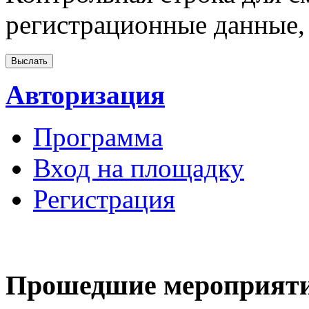
регистрационные данные, 
Авторизация
Программа
Вход на площадку
Регистрация
Прошедшие мероприят