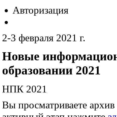
Авторизация
2-3 февраля 2021 г.
Новые информацион
образовании 2021
НПК 2021
Вы просматриваете архив 
активный этап нажмите
зд