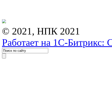
© 2021, НПК 2021
Работает на 1С-Битрикс: 