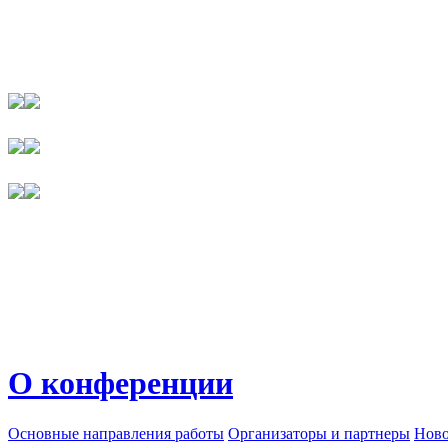
О конференции
Основные направления работы
Организаторы и партнеры
Ново