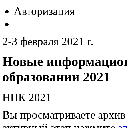
Авторизация
2-3 февраля 2021 г.
Новые информацион
образовании 2021
НПК 2021
Вы просматриваете архив 
активный этап нажмите
зд