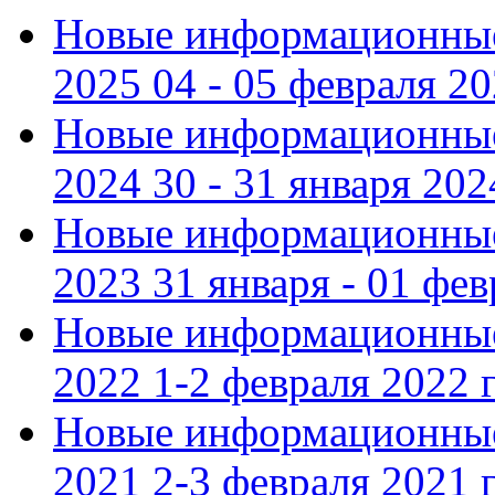
Новые информационные
2025 04 - 05 февраля 2
Новые информационные
2024 30 - 31 января 202
Новые информационные
2023 31 января - 01 фе
Новые информационные
2022 1-2 февраля 2022 г
Новые информационные
2021 2-3 февраля 2021 г