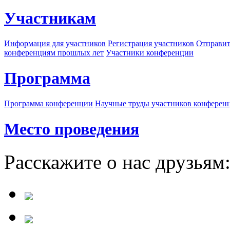
Участникам
Информация для участников
Регистрация участников
Отправит
конференциям прошлых лет
Участники конференции
Программа
Программа конференции
Научные труды участников конферен
Место проведения
Расскажите о нас друзьям