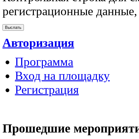
регистрационные данные, 
Авторизация
Программа
Вход на площадку
Регистрация
Прошедшие мероприят