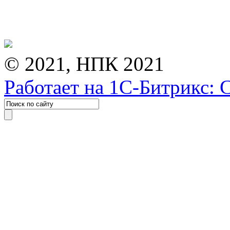
© 2021, НПК 2021
Работает на 1С-Битрикс: 