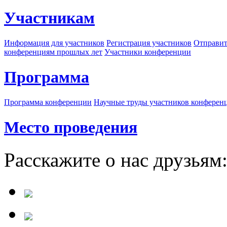
Участникам
Информация для участников
Регистрация участников
Отправит
конференциям прошлых лет
Участники конференции
Программа
Программа конференции
Научные труды участников конферен
Место проведения
Расскажите о нас друзьям