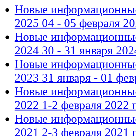
Новые информационные
2025 04 - 05 февраля 2
Новые информационные
2024 30 - 31 января 202
Новые информационные
2023 31 января - 01 фе
Новые информационные
2022 1-2 февраля 2022 г
Новые информационные
2021 2-3 февраля 2021 г