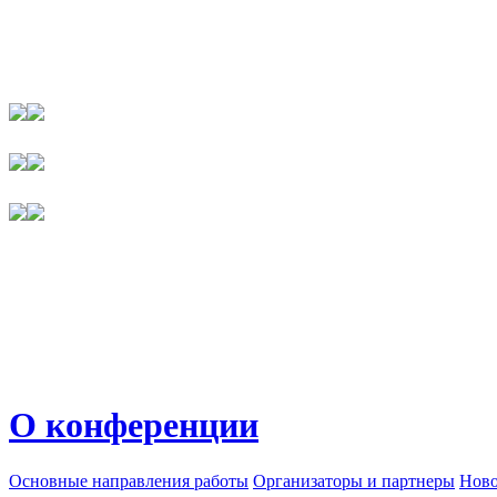
О конференции
Основные направления работы
Организаторы и партнеры
Ново