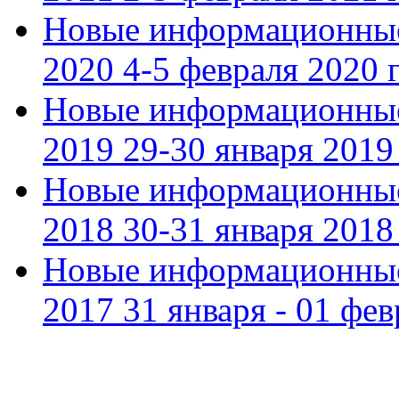
Новые информационные
2020 4-5 февраля 2020 г
Новые информационные
2019 29-30 января 2019 
Новые информационные
2018 30-31 января 2018 
Новые информационные
2017 31 января - 01 фев