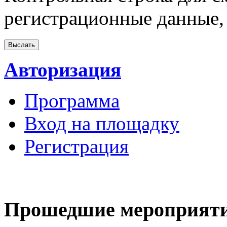
регистрационные данные, 
Авторизация
Программа
Вход на площадку
Регистрация
Прошедшие мероприят