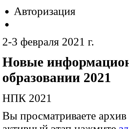
Авторизация
2-3 февраля 2021 г.
Новые информацион
образовании 2021
НПК 2021
Вы просматриваете архив 
активный этап нажмите
зд