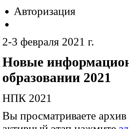
Авторизация
2-3 февраля 2021 г.
Новые информацион
образовании 2021
НПК 2021
Вы просматриваете архив 
активный этап нажмите
зд