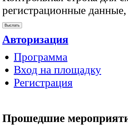
регистрационные данные, 
Авторизация
Программа
Вход на площадку
Регистрация
Прошедшие мероприят