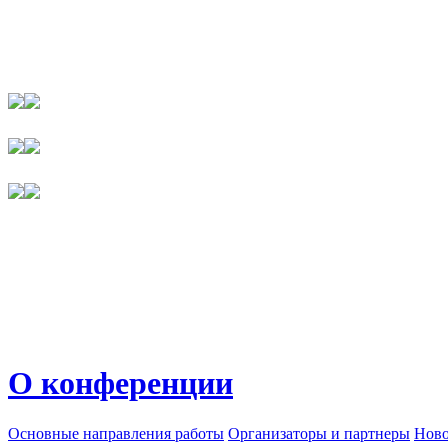
О конференции
Основные направления работы
Организаторы и партнеры
Ново