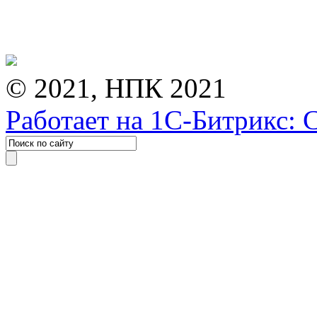
© 2021, НПК 2021
Работает на 1С-Битрикс: 