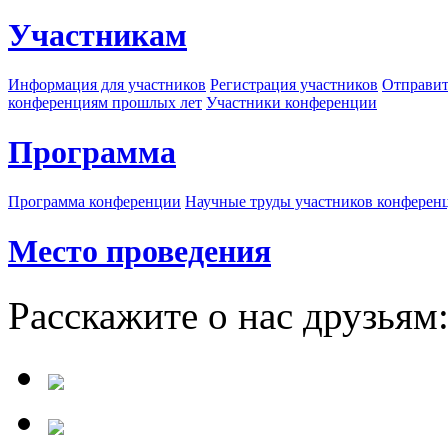
Участникам
Информация для участников
Регистрация участников
Отправит
конференциям прошлых лет
Участники конференции
Программа
Программа конференции
Научные труды участников конферен
Место проведения
Расскажите о нас друзьям