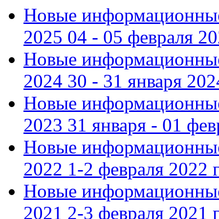
Новые информационные
2025 04 - 05 февраля 2
Новые информационные
2024 30 - 31 января 202
Новые информационные
2023 31 января - 01 фе
Новые информационные
2022 1-2 февраля 2022 г
Новые информационные
2021 2-3 февраля 2021 г