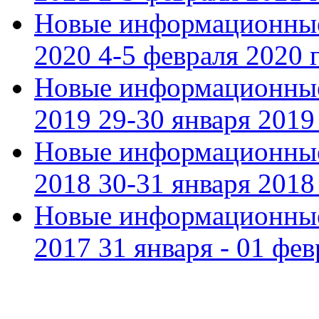
Новые информационные
2020 4-5 февраля 2020 г
Новые информационные
2019 29-30 января 2019 
Новые информационные
2018 30-31 января 2018 
Новые информационные
2017 31 января - 01 фев