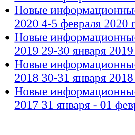
Новые информационные
2020 4-5 февраля 2020 г
Новые информационные
2019 29-30 января 2019 
Новые информационные
2018 30-31 января 2018 
Новые информационные
2017 31 января - 01 фев