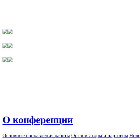
О конференции
Основные направления работы
Организаторы и партнеры
Ново