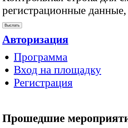
регистрационные данные, 
Авторизация
Программа
Вход на площадку
Регистрация
Прошедшие мероприят