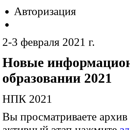
Авторизация
2-3 февраля 2021 г.
Новые информацион
образовании 2021
НПК 2021
Вы просматриваете архив 
активный этап нажмите
зд