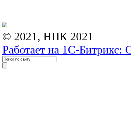
© 2021, НПК 2021
Работает на 1С-Битрикс: 