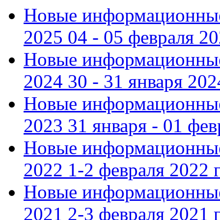
Новые информационные
2025 04 - 05 февраля 2
Новые информационные
2024 30 - 31 января 202
Новые информационные
2023 31 января - 01 фе
Новые информационные
2022 1-2 февраля 2022 г
Новые информационные
2021 2-3 февраля 2021 г