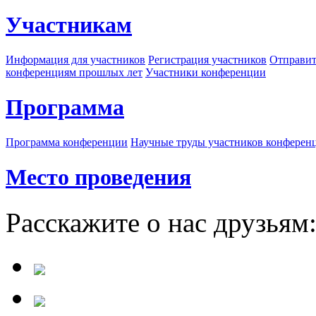
Участникам
Информация для участников
Регистрация участников
Отправит
конференциям прошлых лет
Участники конференции
Программа
Программа конференции
Научные труды участников конферен
Место проведения
Расскажите о нас друзьям