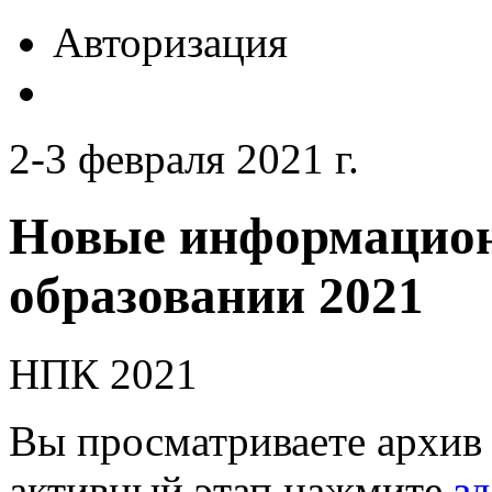
Авторизация
2-3 февраля 2021 г.
Новые информацион
образовании 2021
НПК 2021
Вы просматриваете архив 
активный этап нажмите
зд