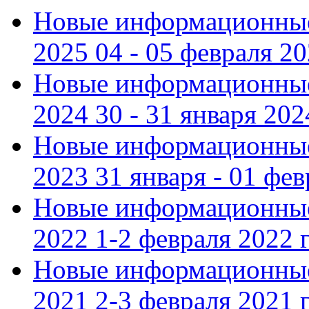
Новые информационные
2025 04 - 05 февраля 2
Новые информационные
2024 30 - 31 января 202
Новые информационные
2023 31 января - 01 фе
Новые информационные
2022 1-2 февраля 2022 г
Новые информационные
2021 2-3 февраля 2021 г