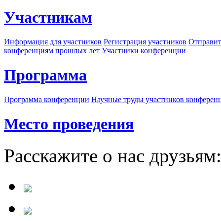
Участникам
Информация для участников
Регистрация участников
Отправит
конференциям прошлых лет
Участники конференции
Программа
Программа конференции
Научные труды участников конферен
Место проведения
Расскажите о нас друзьям