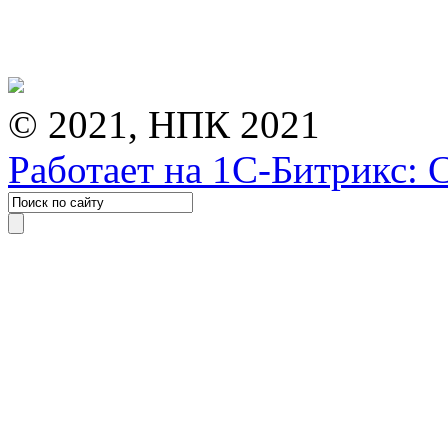
© 2021, НПК 2021
Работает на 1С-Битрикс: 