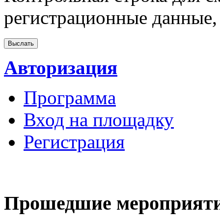
регистрационные данные, 
Авторизация
Программа
Вход на площадку
Регистрация
Прошедшие мероприят