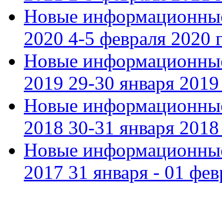
Новые информационные
2020 4-5 февраля 2020 г
Новые информационные
2019 29-30 января 2019 
Новые информационные
2018 30-31 января 2018 
Новые информационные
2017 31 января - 01 фев