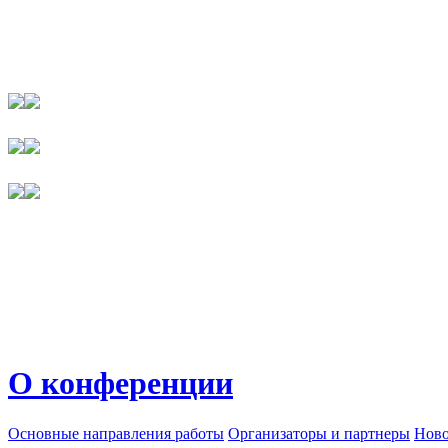
О конференции
Основные направления работы
Организаторы и партнеры
Ново