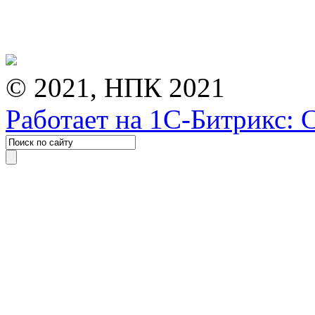
© 2021, НПК 2021
Работает на 1С-Битрикс: 