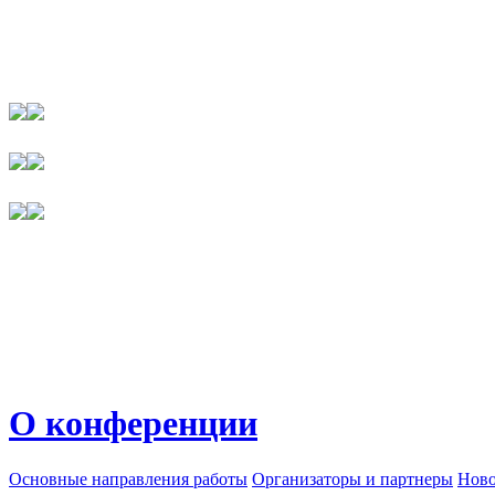
О конференции
Основные направления работы
Организаторы и партнеры
Ново