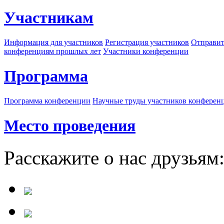
Участникам
Информация для участников
Регистрация участников
Отправит
конференциям прошлых лет
Участники конференции
Программа
Программа конференции
Научные труды участников конферен
Место проведения
Расскажите о нас друзьям