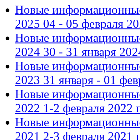
Новые информационные
2025 04 - 05 февраля 2
Новые информационные
2024 30 - 31 января 202
Новые информационные
2023 31 января - 01 фе
Новые информационные
2022 1-2 февраля 2022 г
Новые информационные
2021 2-3 февраля 2021 г