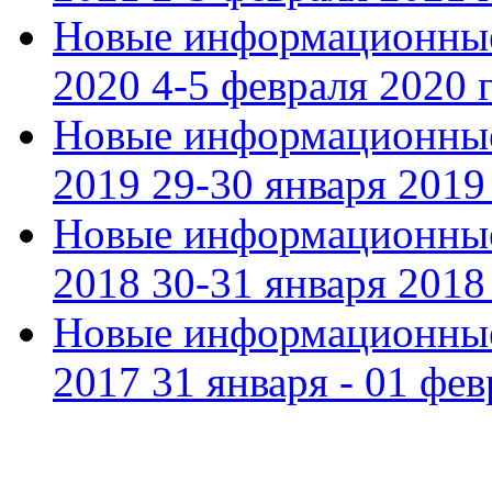
Новые информационные
2020 4-5 февраля 2020 г
Новые информационные
2019 29-30 января 2019 
Новые информационные
2018 30-31 января 2018 
Новые информационные
2017 31 января - 01 фев