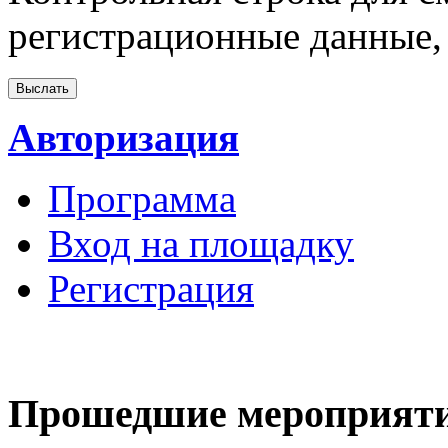
регистрационные данные, 
Авторизация
Программа
Вход на площадку
Регистрация
Прошедшие мероприят