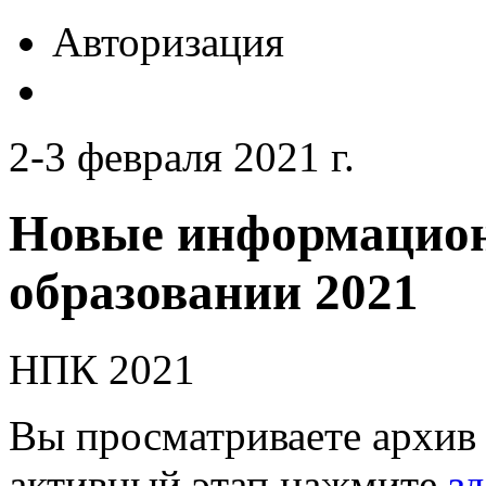
Авторизация
2-3 февраля 2021 г.
Новые информацион
образовании 2021
НПК 2021
Вы просматриваете архив 
активный этап нажмите
зд