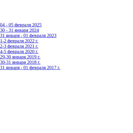
4 - 05 февраля 2025
0 - 31 января 2024
1 января - 01 февраля 2023
-2 февраля 2022 г.
-3 февраля 2021 г.
-5 февраля 2020 г.
9-30 января 2019 г.
0-31 января 2018 г.
 января - 01 февраля 2017 г.