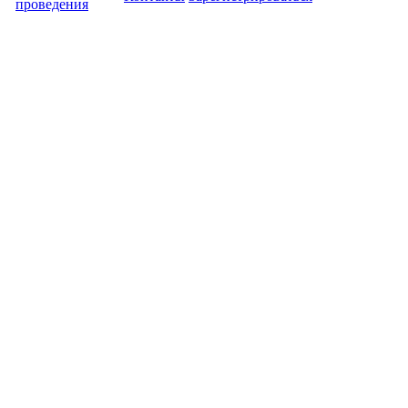
проведения