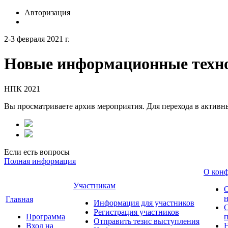
Авторизация
2-3 февраля 2021 г.
Новые информационные техно
НПК 2021
Вы просматриваете архив мероприятия. Для перехода в актив
Если есть вопросы
Полная информация
О кон
Участникам
н
Главная
Информация для участников
О
Регистрация участников
Программа
Отправить тезис выступления
Вход на