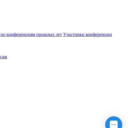
по конференциям прошлых лет
Участники конференции
саж