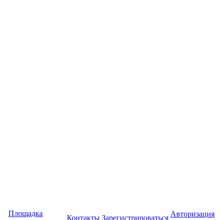
Площадка
Авторизация
Контакты
Зарегистрироваться