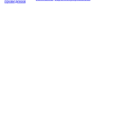
проведения