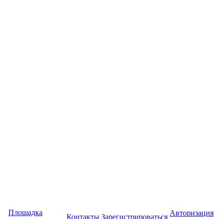
Площадка
Авторизация
Контакты
Зарегистрироваться