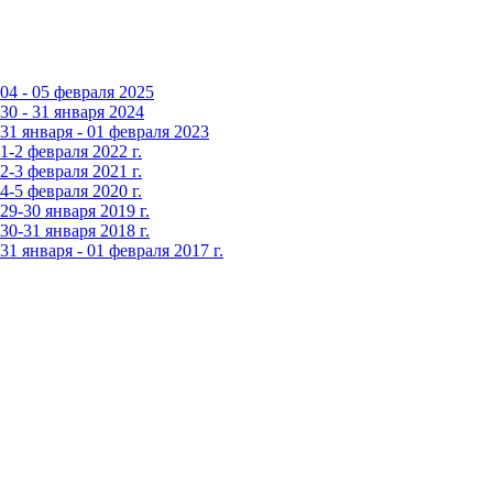
4 - 05 февраля 2025
0 - 31 января 2024
1 января - 01 февраля 2023
-2 февраля 2022 г.
-3 февраля 2021 г.
-5 февраля 2020 г.
9-30 января 2019 г.
0-31 января 2018 г.
 января - 01 февраля 2017 г.