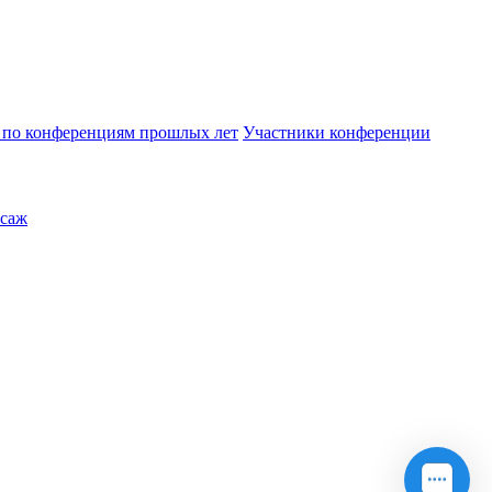
по конференциям прошлых лет
Участники конференции
саж