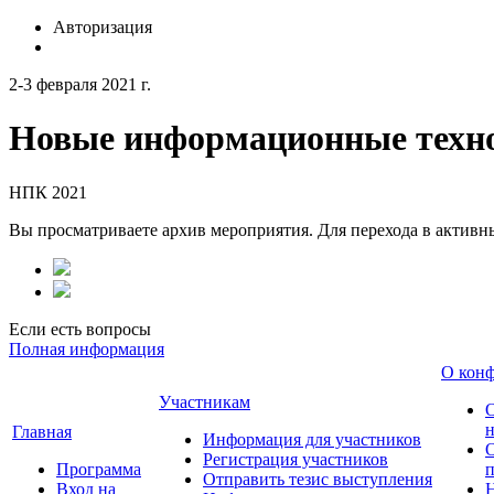
Авторизация
2-3 февраля 2021 г.
Новые информационные техно
НПК 2021
Вы просматриваете архив мероприятия. Для перехода в актив
Если есть вопросы
Полная информация
О кон
Участникам
н
Главная
Информация для участников
О
Регистрация участников
Программа
Отправить тезис выступления
Вход на