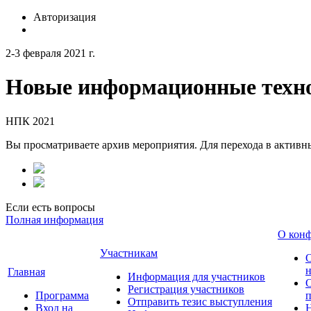
Авторизация
2-3 февраля 2021 г.
Новые информационные техно
НПК 2021
Вы просматриваете архив мероприятия. Для перехода в актив
Если есть вопросы
Полная информация
О кон
Участникам
н
Главная
Информация для участников
О
Регистрация участников
Программа
Отправить тезис выступления
Вход на