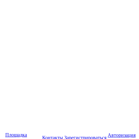
Площадка
Авторизация
Контакты
Зарегистрироваться