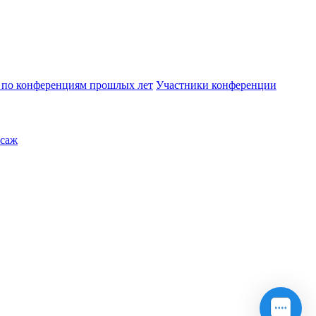
по конференциям прошлых лет
Участники конференции
саж