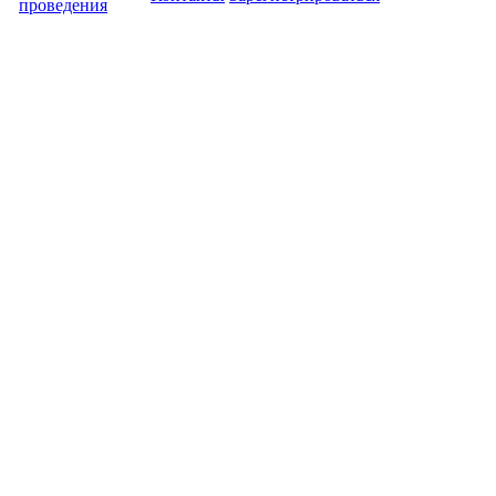
проведения