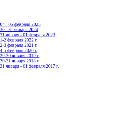
4 - 05 февраля 2025
0 - 31 января 2024
1 января - 01 февраля 2023
-2 февраля 2022 г.
-3 февраля 2021 г.
-5 февраля 2020 г.
9-30 января 2019 г.
0-31 января 2018 г.
 января - 01 февраля 2017 г.