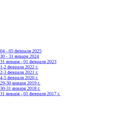
4 - 05 февраля 2025
0 - 31 января 2024
1 января - 01 февраля 2023
-2 февраля 2022 г.
-3 февраля 2021 г.
-5 февраля 2020 г.
9-30 января 2019 г.
0-31 января 2018 г.
 января - 01 февраля 2017 г.