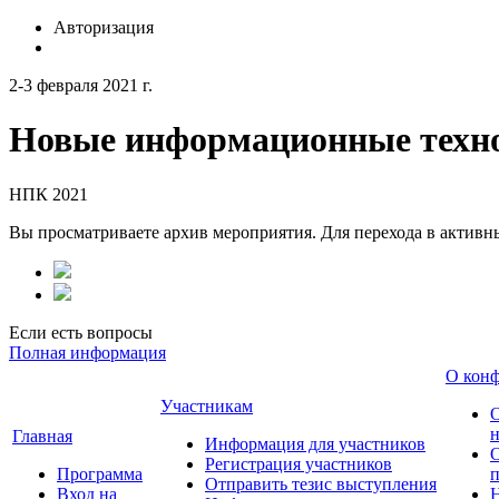
Авторизация
2-3 февраля 2021 г.
Новые информационные техно
НПК 2021
Вы просматриваете архив мероприятия. Для перехода в актив
Если есть вопросы
Полная информация
О кон
Участникам
н
Главная
Информация для участников
О
Регистрация участников
Программа
Отправить тезис выступления
Вход на