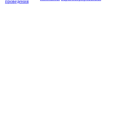
проведения