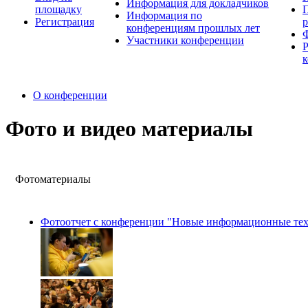
Информация для докладчиков
площадку
П
Информация по
Регистрация
конференциям прошлых лет
Участники конференции
О конференции
Фото и видео материалы
Фотоматериалы
Фотоотчет с конференции "Новые информационные техн