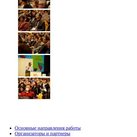
Основные направления работы
Организаторы и партнеры