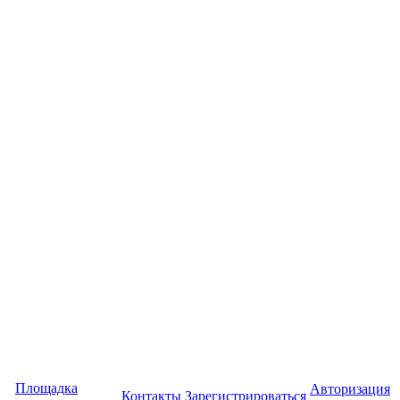
Площадка
Авторизация
Контакты
Зарегистрироваться