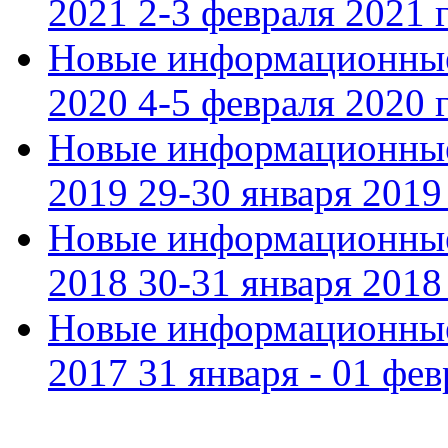
2021 2-3 февраля 2021 г
Новые информационные
2020 4-5 февраля 2020 г
Новые информационные
2019 29-30 января 2019 
Новые информационные
2018 30-31 января 2018 
Новые информационные
2017 31 января - 01 фев