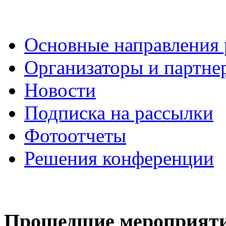
Основные направления
Организаторы и партне
Новости
Подписка на рассылки
Фотоотчеты
Решения конференции
Прошедшие мероприят