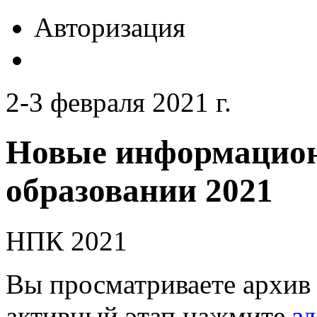
Авторизация
2-3 февраля 2021 г.
Новые информацион
образовании 2021
НПК 2021
Вы просматриваете архив 
активный этап нажмите
зд