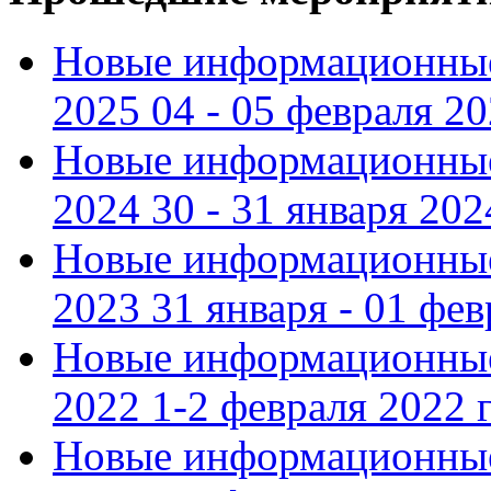
Новые информационные
2025 04 - 05 февраля 2
Новые информационные
2024 30 - 31 января 202
Новые информационные
2023 31 января - 01 фе
Новые информационные
2022 1-2 февраля 2022 г
Новые информационные