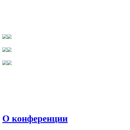
О конференции