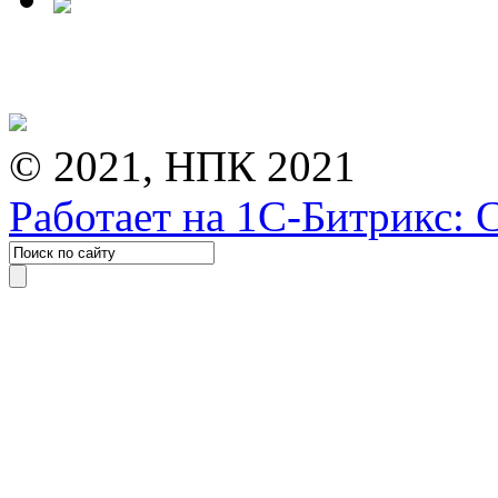
© 2021, НПК 2021
Работает на 1С-Битрикс: 