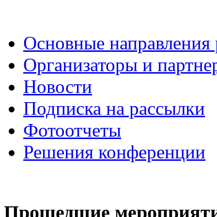
Основные направления
Организаторы и партне
Новости
Подписка на рассылки
Фотоотчеты
Решения конференции
Прошедшие мероприят