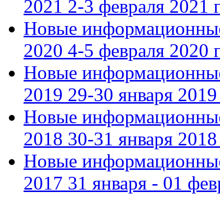
2021 2-3 февраля 2021 г
Новые информационные
2020 4-5 февраля 2020 г
Новые информационные
2019 29-30 января 2019 
Новые информационные
2018 30-31 января 2018 
Новые информационные
2017 31 января - 01 фев