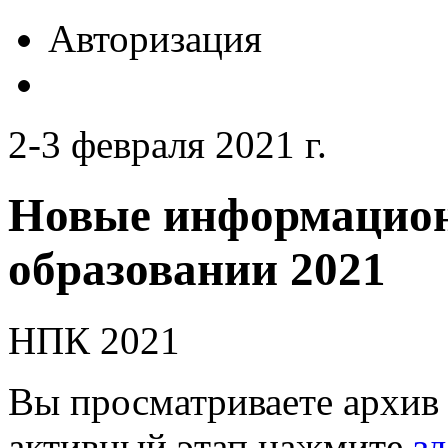
Авторизация
2-3 февраля 2021 г.
Новые информацион
образовании 2021
НПК 2021
Вы просматриваете архив 
активный этап нажмите
зд