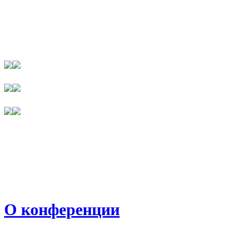
О конференции