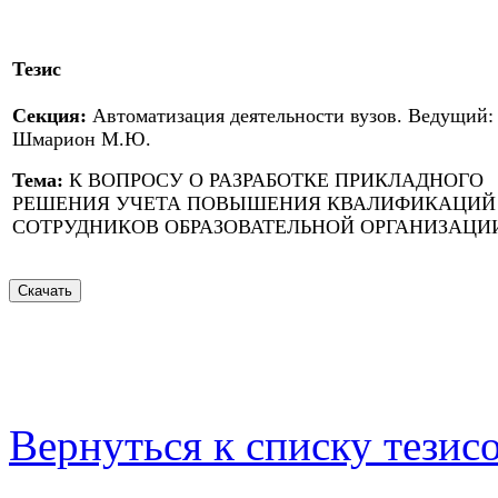
Тезис
Секция:
Автоматизация деятельности вузов. Ведущий:
Шмарион М.Ю.
Тема:
К ВОПРОСУ О РАЗРАБОТКЕ ПРИКЛАДНОГО
РЕШЕНИЯ УЧЕТА ПОВЫШЕНИЯ КВАЛИФИКАЦИЙ
СОТРУДНИКОВ ОБРАЗОВАТЕЛЬНОЙ ОРГАНИЗАЦИ
Вернуться к списку тезис