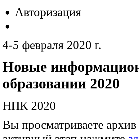
Авторизация
4-5 февраля 2020 г.
Новые информацион
образовании 2020
НПК 2020
Вы просматриваете архив 
активный этап нажмите
зд