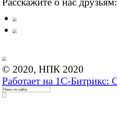
Расскажите о нас друзьям
© 2020, НПК 2020
Работает на 1С-Битрикс: 