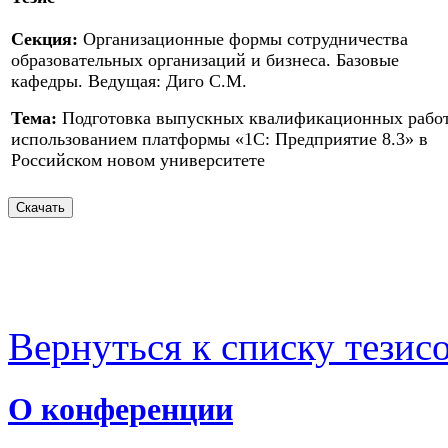
Секция:
Организационные формы сотрудничества
образовательных организаций и бизнеса. Базовые
кафедры. Ведущая: Диго С.М.
Тема:
Подготовка выпускных квалификационных работ
использованием платформы «1С: Предприятие 8.3» в
Российском новом университете
Вернуться к списку тезис
О конференции