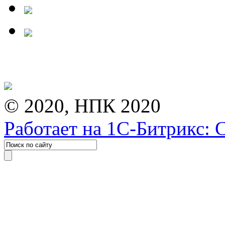
© 2020, НПК 2020
Работает на 1С-Битрикс: 