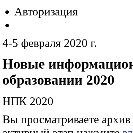
Авторизация
4-5 февраля 2020 г.
Новые информацион
образовании 2020
НПК 2020
Вы просматриваете архив 
активный этап нажмите
зд