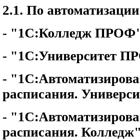
2.1. По автоматизации
- "1С:Колледж ПРОФ
- "1С:Университет П
- "1С:Автоматизирова
расписания. Универси
- "1С:Автоматизирова
расписания. Колледж"