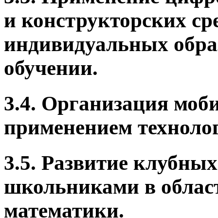
и конструкторских ср
индивидуальных обра
обучении.
3.4. Организация моб
применением техноло
3.5. Развитие клубны
школьниками в облас
математики.