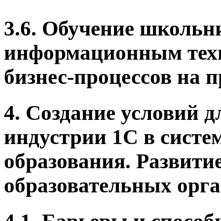
3.6. Обучение школь
информационным тех
бизнес-процессов на 
4. Создание условий 
индустрии 1С в систе
образования. Развити
образовательных орга