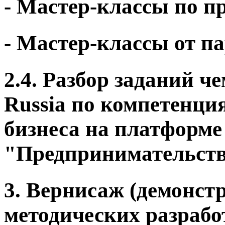
- Мастер-классы по п
- Мастер-классы от п
2.4. Разбор заданий ч
Russia по компетенц
бизнеса на платформе
"Предпринимательств
3. Вернисаж (демонст
методических разрабо