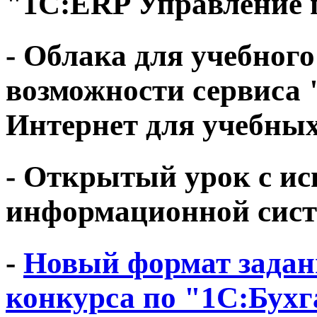
"1С:ERP Управление 
- Облака для учебного
возможности сервиса 
Интернет для учебных
- Открытый урок с и
информационной сис
-
Новый формат задан
конкурса по "1С:Бухг