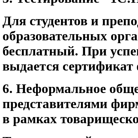
Для студентов и преп
образовательных орга
бесплатный. При успе
выдается сертификат
6. Неформальное обще
представителями фир
в рамках товарищеско