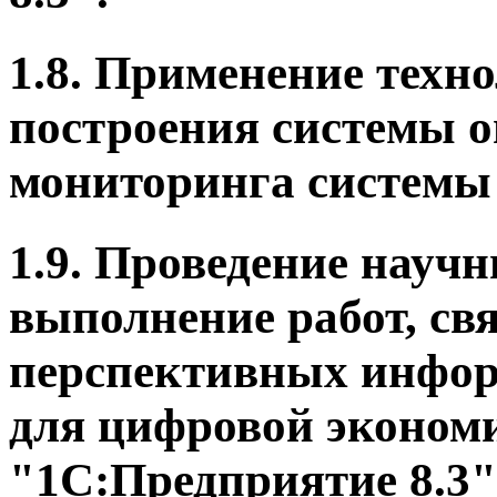
1.8. Применение техн
построения системы о
мониторинга системы 
1.9. Проведение науч
выполнение работ, св
перспективных инфо
для цифровой эконом
"1С:Предприятие 8.3"