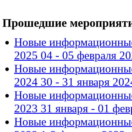
Прошедшие мероприят
Новые информационные
2025 04 - 05 февраля 2
Новые информационные
2024 30 - 31 января 202
Новые информационные
2023 31 января - 01 фе
Новые информационные