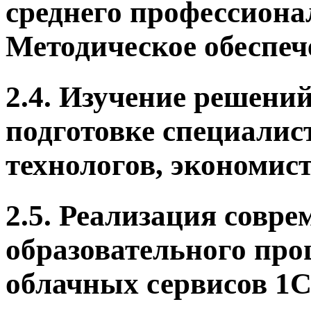
среднего профессиона
Методическое обеспеч
2.4. Изучение решени
подготовке специалис
технологов, экономист
2.5. Реализация совр
образовательного про
облачных сервисов 1С