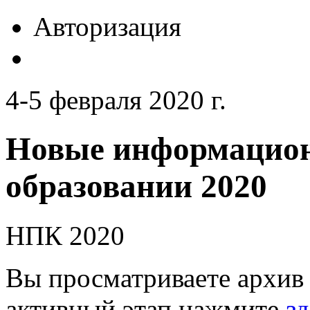
Авторизация
4-5 февраля 2020 г.
Новые информацион
образовании 2020
НПК 2020
Вы просматриваете архив 
активный этап нажмите
зд