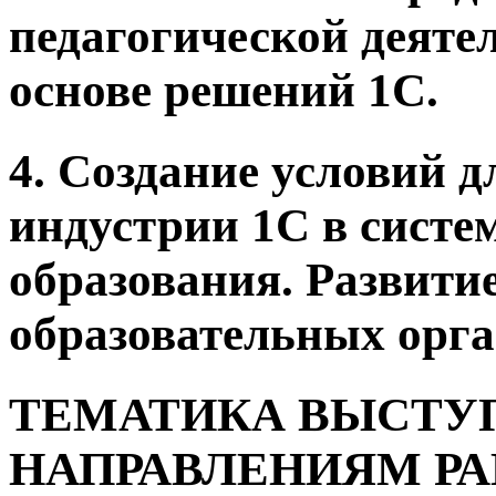
педагогической деяте
основе решений 1С.
4. Создание условий 
индустрии 1С в систе
образования. Развити
образовательных орга
ТЕМАТИКА ВЫСТУ
НАПРАВЛЕНИЯМ Р