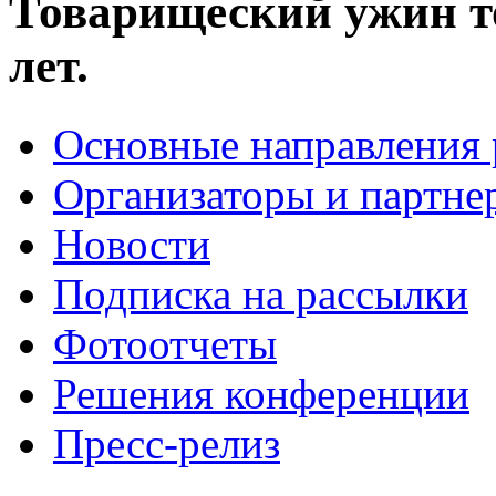
Товарищеский ужин то
лет.
Основные направления
Организаторы и партне
Новости
Подписка на рассылки
Фотоотчеты
Решения конференции
Пресс-релиз