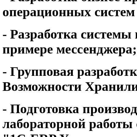
операционных систем 
- Разработка системы 
примере мессенджера;
- Групповая разработ
Возможности Хранилищ
- Подготовка произво
лабораторной работы 