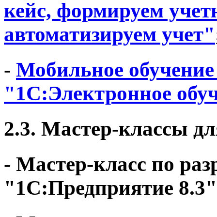
кейс, формируем учет
автоматизируем учет"
-
Мобильное обучение
"1С:Электронное обу
2.3. Мастер-классы дл
- Мастер-класс по ра
"1С:Предприятие 8.3"