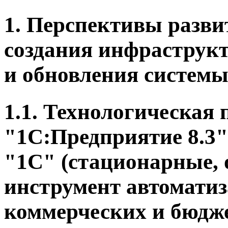
1. Перспективы разви
создания инфраструк
и обновления системы
1.1. Технологическая
"1С:Предприятие 8.3
"1С" (стационарные, 
инструмент автоматиз
коммерческих и бюдж