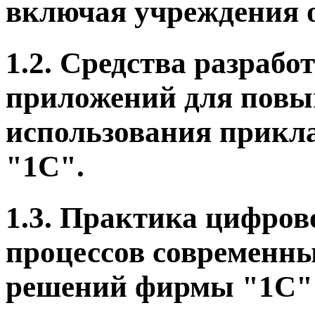
включая учреждения о
1.2. Средства разраб
приложений для повы
использования прик
"1С".
1.3. Практика цифров
процессов современны
решений фирмы "1С" 