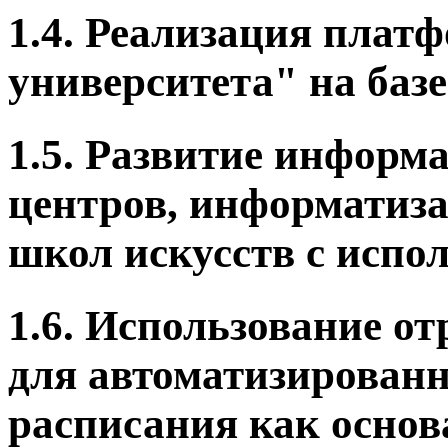
1.4. Реализация пла
университета" на баз
1.5. Развитие инфор
центров, информатиза
школ искусств с испо
1.6. Использование о
для автоматизированн
расписания как основ