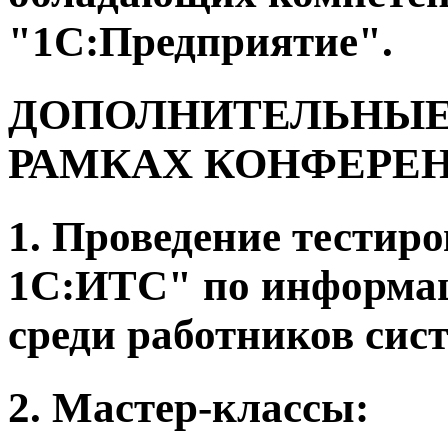
"1С:Предприятие".
ДОПОЛНИТЕЛЬНЫЕ
РАМКАХ КОНФЕРЕ
1. Проведение тестир
1С:ИТС" по информа
среди работников сис
2. Мастер-классы: