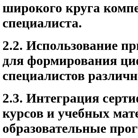
широкого круга комп
специалиста.
2.2. Использование 
для формирования ци
специалистов различн
2.3. Интеграция сер
курсов и учебных мат
образовательные про