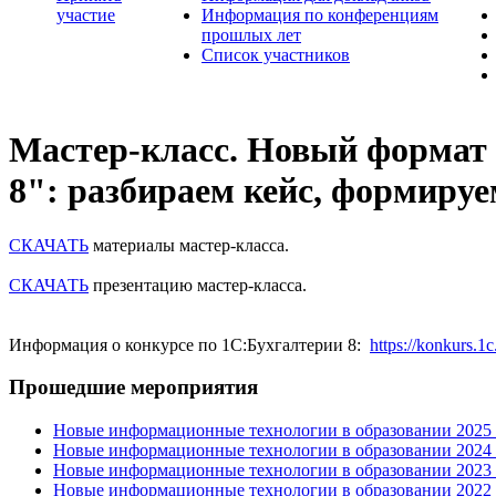
участие
Информация по конференциям
прошлых лет
Список участников
Мастер-класс. Новый формат 
8": разбираем кейс, формируе
СКАЧАТЬ
материалы мастер-класса.
СКАЧАТЬ
презентацию мастер-класса.
Информация о конкурсе по 1С:Бухгалтерии 8:
https://konkurs.1
Прошедшие мероприятия
Новые информационные технологии в образовании 2025 0
Новые информационные технологии в образовании 2024 3
Новые информационные технологии в образовании 2023 3
Новые информационные технологии в образовании 2022 1