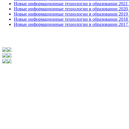
Новые информационные технологии в образовании 2021 2
Новые информационные технологии в образовании 2020 4
Новые информационные технологии в образовании 2019 2
Новые информационные технологии в образовании 2018 3
Новые информационные технологии в образовании 2017 31