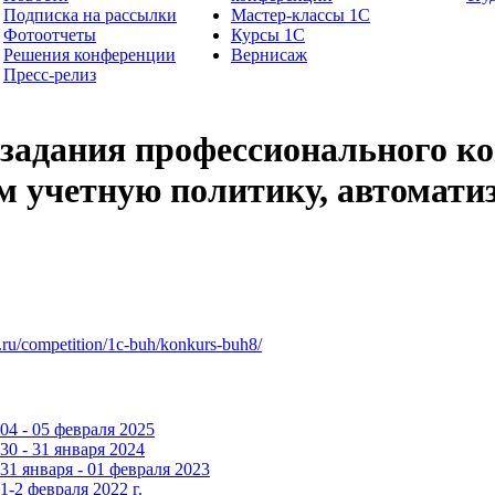
Подписка на рассылки
Мастер-классы 1С
Фотоотчеты
Курсы 1С
Решения конференции
Вернисаж
Пресс-релиз
задания профессионального ко
м учетную политику, автоматиз
c.ru/competition/1c-buh/konkurs-buh8/
4 - 05 февраля 2025
0 - 31 января 2024
1 января - 01 февраля 2023
-2 февраля 2022 г.