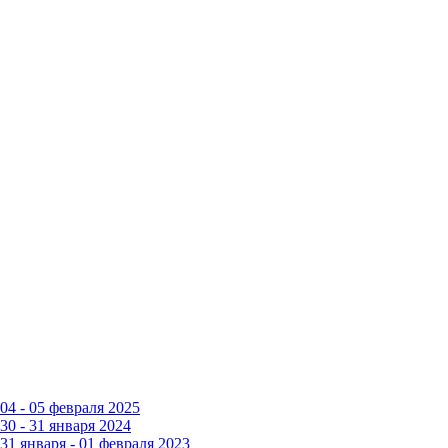
4 - 05 февраля 2025
0 - 31 января 2024
1 января - 01 февраля 2023