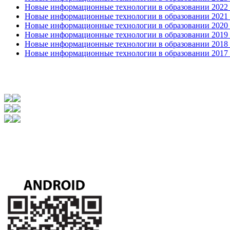
Новые информационные технологии в образовании 2022 1
Новые информационные технологии в образовании 2021 2
Новые информационные технологии в образовании 2020 4
Новые информационные технологии в образовании 2019 2
Новые информационные технологии в образовании 2018 3
Новые информационные технологии в образовании 2017 31