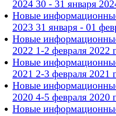
2024 30 - 31 января 202
Новые информационные
2023 31 января - 01 фе
Новые информационные
2022 1-2 февраля 2022 г
Новые информационные
2021 2-3 февраля 2021 г
Новые информационные
2020 4-5 февраля 2020 г
Новые информационные