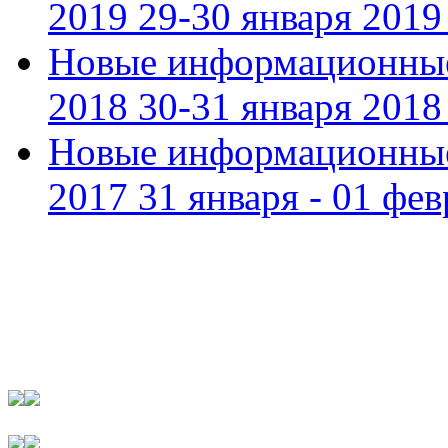
2019 29-30 января 2019 
Новые информационные
2018 30-31 января 2018 
Новые информационные
2017 31 января - 01 фев