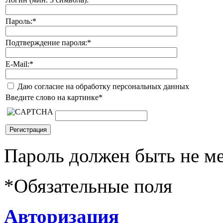
Пароль:
*
Подтверждение пароля:
*
E-Mail:
*
Даю согласие на обработку персональных данных
Введите слово на картинке
*
Пароль должен быть не ме
*
Обязательные поля
Авторизация