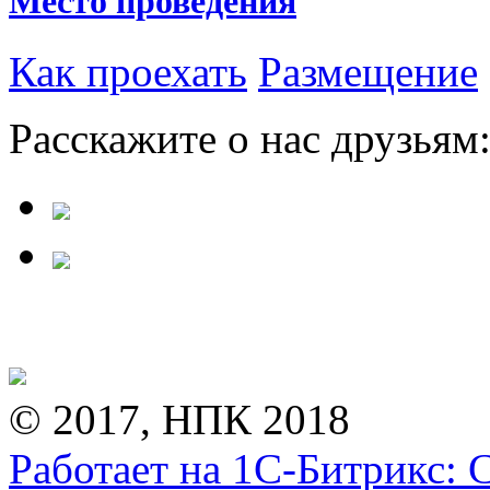
Место проведения
Как проехать
Размещение
Расскажите о нас друзьям
© 2017, НПК 2018
Работает на 1С-Битрикс: 