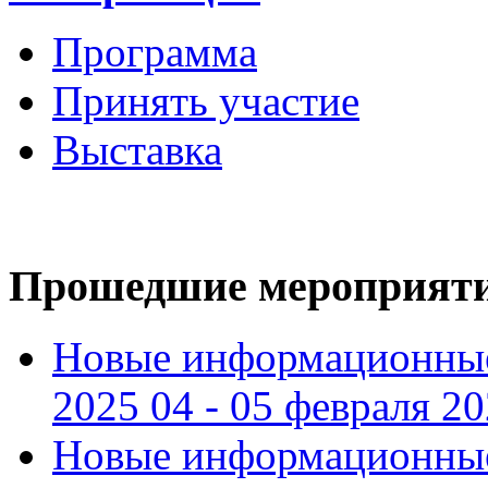
Программа
Принять участие
Выставка
Прошедшие мероприят
Новые информационные
2025 04 - 05 февраля 2
Новые информационные