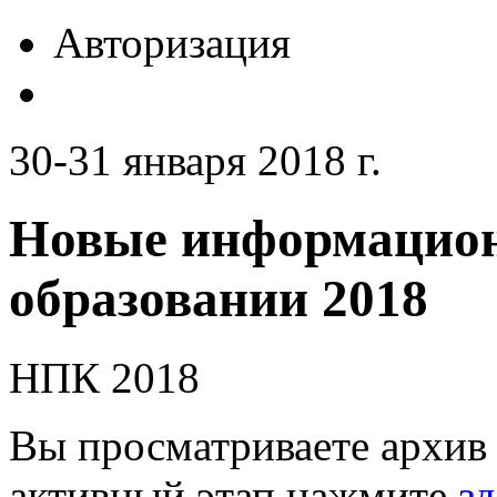
Авторизация
30-31 января 2018 г.
Новые информацион
образовании 2018
НПК 2018
Вы просматриваете архив 
активный этап нажмите
зд