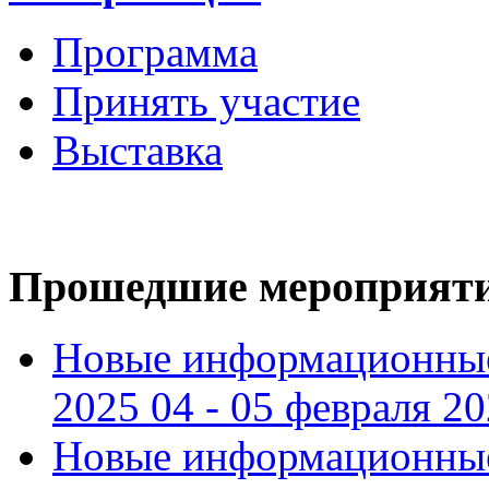
Программа
Принять участие
Выставка
Прошедшие мероприят
Новые информационные
2025 04 - 05 февраля 2
Новые информационные