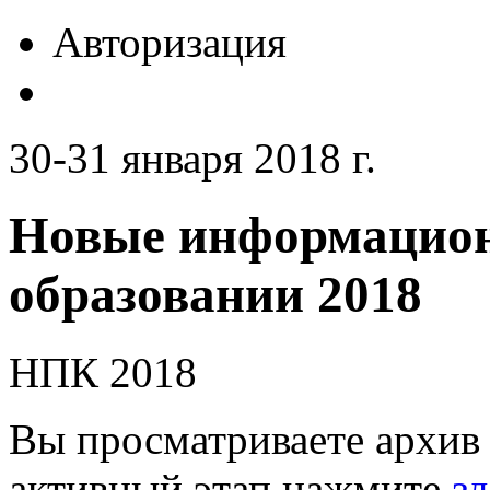
Авторизация
30-31 января 2018 г.
Новые информацион
образовании 2018
НПК 2018
Вы просматриваете архив 
активный этап нажмите
зд