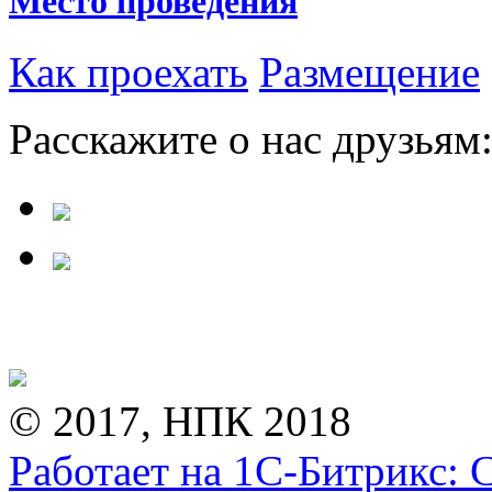
Место проведения
Как проехать
Размещение
Расскажите о нас друзьям
© 2017, НПК 2018
Работает на 1С-Битрикс: 