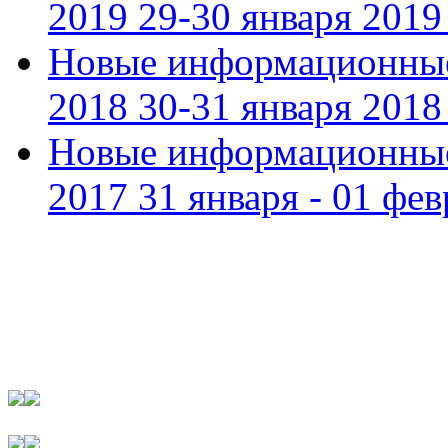
2019 29-30 января 2019 
Новые информационные
2018 30-31 января 2018 
Новые информационные
2017 31 января - 01 фев