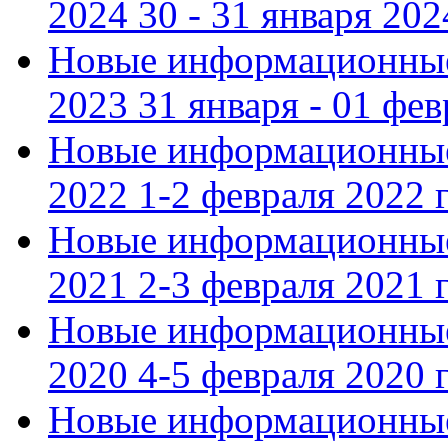
2024 30 - 31 января 202
Новые информационные
2023 31 января - 01 фе
Новые информационные
2022 1-2 февраля 2022 г
Новые информационные
2021 2-3 февраля 2021 г
Новые информационные
2020 4-5 февраля 2020 г
Новые информационные