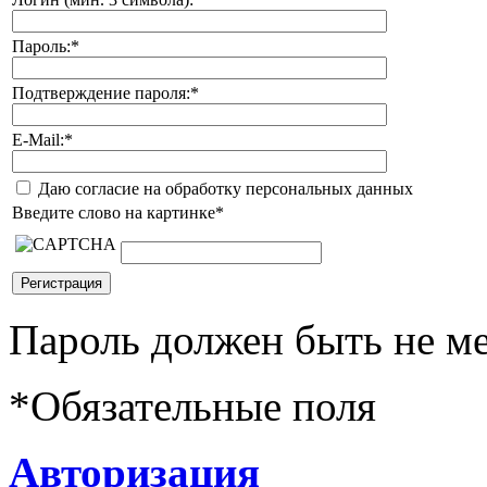
Пароль:
*
Подтверждение пароля:
*
E-Mail:
*
Даю согласие на обработку персональных данных
Введите слово на картинке
*
Пароль должен быть не ме
*
Обязательные поля
Авторизация