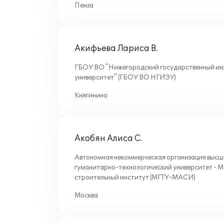
Пенза
Акифьева Лариса В.
ГБОУ ВО "Нижегородский государственный ин
университет" (ГБОУ ВО НГИЭУ)
Княгинино
Акобян Алиса С.
Автономная некоммерческая организация высш
гуманитарно-технологический университет - М
строительный институт (МГТУ-МАСИ)
Москва