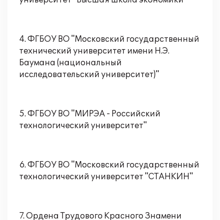
университет "Высшая школа экономики"
4. ФГБОУ ВО "Московский государственный
технический университет имени Н.Э.
Баумана (национальный
исследовательский университет)"
5. ФГБОУ ВО "МИРЭА - Российский
технологический университет"
6. ФГБОУ ВО "Московский государственный
технологический университет "СТАНКИН"
7. Ордена Трудового Красного Знамени