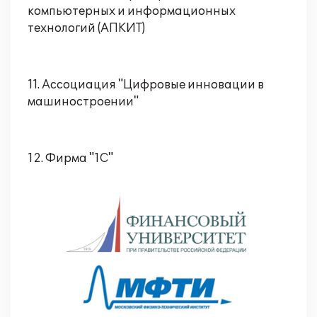
компьютерных и информационных
технологий (АПКИТ)
11. Ассоциация "Цифровые инновации в
машиностроении"
12. Фирма "1С"