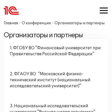
Главная
О конференции
Организаторы и партенры
Организаторы и партнеры
1. ФГОБУ ВО "Финансовый университет при
Правительстве Российской Федерации"
2. ФГАОУ ВО "Московский физико-
технический институт (национальный
исследовательский университет)"
3. Национальный исследовательский