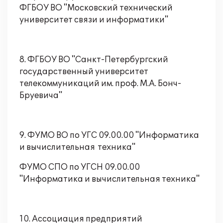
ФГБОУ ВО "Московский технический
университет связи и информатики"
8. ФГБОУ ВО "Санкт-Петербургский
государственный университет
телекоммуникаций им. проф. М.А. Бонч-
Бруевича"
9. ФУМО ВО по УГС 09.00.00 "Информатика
и вычислительная техника"
ФУМО СПО по УГСН 09.00.00
"Информатика и вычислительная техника"
10. Ассоциация предприятий