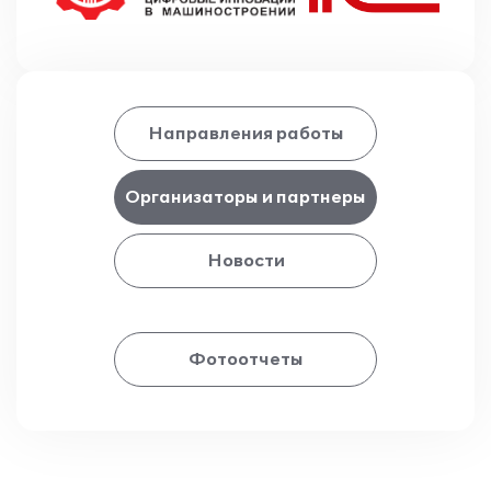
Направления работы
Организаторы и партнеры
Новости
Фотоотчеты