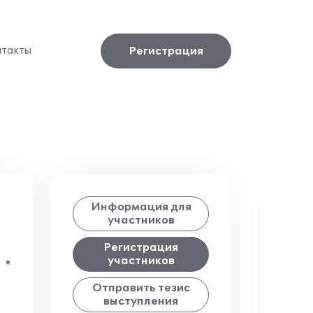
Регистрация
нтакты
Информация для
участников
Регистрация
участников
*
Отправить тезис
выступления