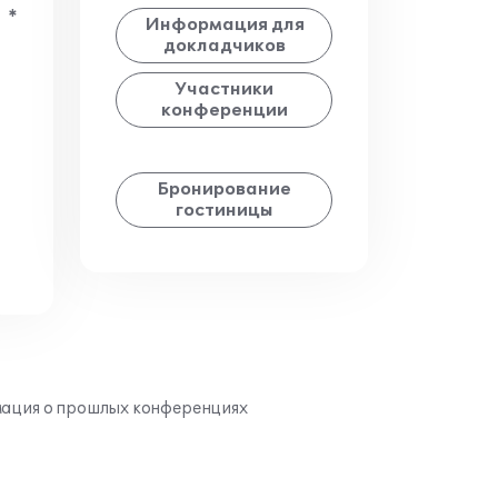
*
Информация для
докладчиков
Участники
конференции
Бронирование
гостиницы
ация о прошлых конференциях