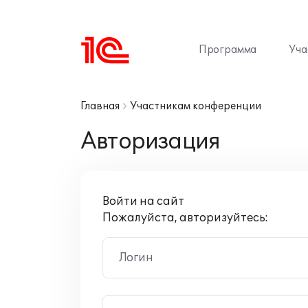
Программа
Уча
Главная
Участникам конференции
Авторизация
Войти на сайт
Пожалуйста, авторизуйтесь:
Логин