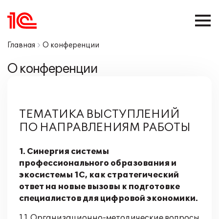
Главная
О конференции
О конференции
ТЕМАТИКА ВЫСТУПЛЕНИЙ
ПО НАПРАВЛЕНИЯМ РАБОТЫ
1. Синергия системы
профессионального образования и
экосистемы 1С, как стратегический
ответ на новые вызовы к подготовке
специалистов для цифровой экономики.
1.1. Организационно-методические вопросы