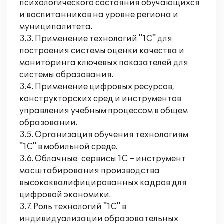
психологического состояния обучающихся
и воспитанников на уровне региона и
муниципалитета.
3.3. Применение технологий "1С" для
построения системы оценки качества и
мониторинга ключевых показателей для
системы образования.
3.4. Применение цифровых ресурсов,
конструкторских сред и инструментов
управления учебным процессом в общем
образовании.
3.5. Организация обучения технологиям
"1С" в мобильной среде.
3.6. Облачные сервисы 1С – инструмент
масштабирования производства
высококвалифицированных кадров для
цифровой экономики.
3.7. Роль технологий "1С" в
индивидуализации образовательных