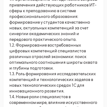
привлечения действующих работников ИТ-
сферы к преподаванию в системе
профессионального образования:
формирование у студентов качественно
новых, актуальных компетенций за счет
синергии академических знаний и
передового практического опыта.
1.2. Формирование востребованных
цифровых компетенций специалистов
различных отраслей экономики: поиск
оптимального соотношения широты охвата
и глубины подготовки.
1.3. Роль формирования исследовательских
компетенций и технологических заделов в
новых технологических средах 1С для
инновационного развития.
1.4. Новые роли специалистов в
современном мире, влияние искусственного