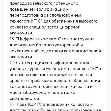
преподавательского потенциала:
повышение квалификации и
переподготовка с использованием
технологий "1С" для обеспечения высокого
качества специалистов цифровой
экономики.
1.9. "Цифровые кафедры" как инструмент
достижения баланса ускоренной и
качественной подготовки кадров цифровой
экономики.
1.10. Интеграция сертифицированных
учебных курсов и учебных материалов "1С" в
образовательные программы высшего и
среднего профессионального образования
как инструмент обеспечения качества и
масштабируемости подготовки
специалистов.
1.11. Роль 1С:ИТС в повышении качества и
доступности обучения при использовании в