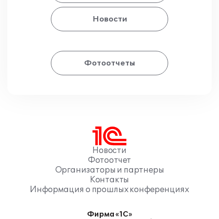
Новости
Фотоотчеты
Новости
Фотоотчет
Организаторы и партнеры
Контакты
Информация о прошлых конференциях
Фирма «1С»