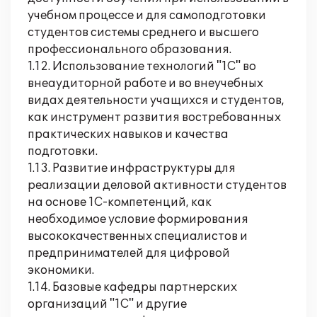
учебном процессе и для самоподготовки
студентов системы среднего и высшего
профессионального образования.
1.12. Использование технологий "1С" во
внеаудиторной работе и во внеучебных
видах деятельности учащихся и студентов,
как инструмент развития востребованных
практических навыков и качества
подготовки.
1.13. Развитие инфраструктуры для
реализации деловой активности студентов
на основе 1С-компетенций, как
необходимое условие формирования
высококачественных специалистов и
предпринимателей для цифровой
экономики.
1.14. Базовые кафедры партнерских
организаций "1С" и другие