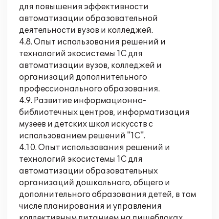
для повышения эффективности
автоматизации образовательной
деятельности вузов и колледжей.
4.8. Опыт использования решений и
технологий экосистемы 1С для
автоматизации вузов, колледжей и
организаций дополнительного
профессионального образования.
4.9. Развитие информационно-
библиотечных центров, информатизация
музеев и детских школ искусств с
использованием решений "1С".
4.10. Опыт использования решений и
технологий экосистемы 1С для
автоматизации образовательных
организаций дошкольного, общего и
дополнительного образования детей, в том
числе планирования и управления
коллективным питанием на пищеблоках