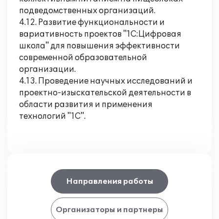
подведомственных организаций.
4.12. Развитие функциональности и
вариативность проектов "1С:Цифровая
школа" для повышения эффективности
современной образовательной
организации.
4.13. Проведение научных исследований и
проектно-изыскательской деятельности в
области развития и применения
технологий "1С".
Направления работы
Организаторы и партнеры