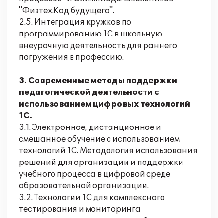
"Физтех.Код будущего".
2.5. Интеграция кружков по
программированию 1С в школьную
внеурочную деятельность для раннего
погружения в профессию.
3. Современные методы поддержки
педагогической деятельности с
использованием цифровых технологий
1С.
3.1. Электронное, дистанционное и
смешанное обучение с использованием
технологий 1С. Методология использования
решений для организации и поддержки
учебного процесса в цифровой среде
образовательной организации.
3.2. Технологии 1С для комплексного
тестирования и мониторинга