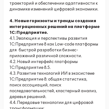
траекторий и обеспечении адаптивности к
динамике изменений цифровой экономики.
4. Новые горизонты и тренды создания
интеграционных решений на платформе
1С:Предприятие.
4.1. Эволюция и перспективы развития
1С:Предприятие 8 как Low-code платформы
для быстрой разработки бизнес-
приложений различной сложности.
4.2. Новый интерфейс платформы
1С:Предприятие 8.5.
4.3. Развитие технологий ИИ в экосистеме
1С:Предприятие 8: общая статистика,
поиск ассоциаций, поиск
последовательностей, кластерный анализ,
деревья решений.
4.4. Передовые технологии для цифровой
трансформации: