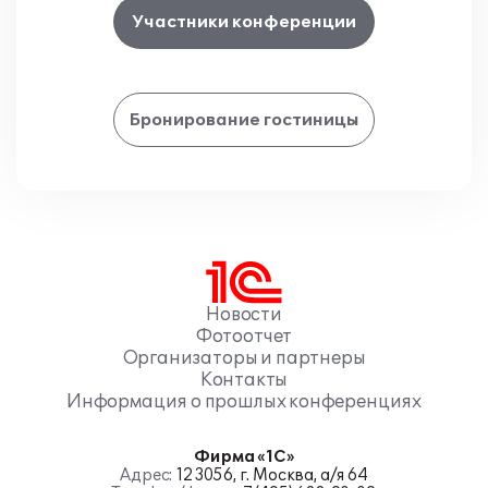
Участники конференции
Бронирование гостиницы
Новости
Фотоотчет
Организаторы и партнеры
Контакты
Информация о прошлых конференциях
Фирма «1С»
Адрес:
123056, г. Москва, а/я 64