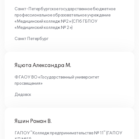
Санкт-Петербургское государственное бюджетное
профессиональное образовательное учреждение
«Медицинский колледж №2» (СПб ГБПОУ
«Медицинский колледж № 2»)
Санкт Петербург
Яцюта Александра М.
ФГАОУ ВО «Государственный университет
просвещения»
Дедовск
Яшин Роман В.
ГАПОУ "Колледж предпринимательства № 11" (ГАПОУ