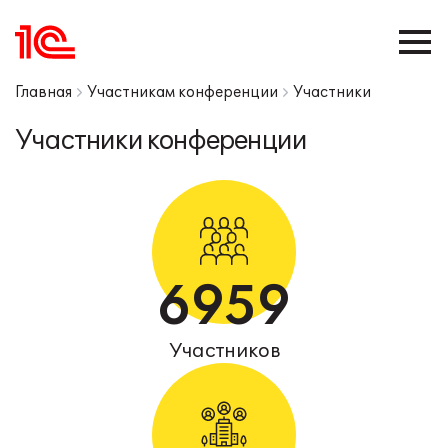
Главная
Участникам конференции
Участники
Участники конференции
6959
Участников