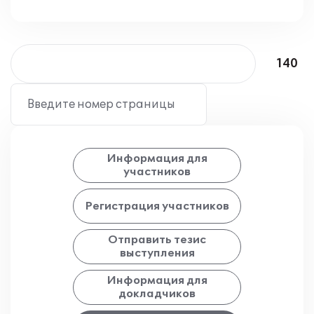
140
Введите номер страницы
Информация для
участников
Регистрация участников
Отправить тезис
выступления
Информация для
докладчиков