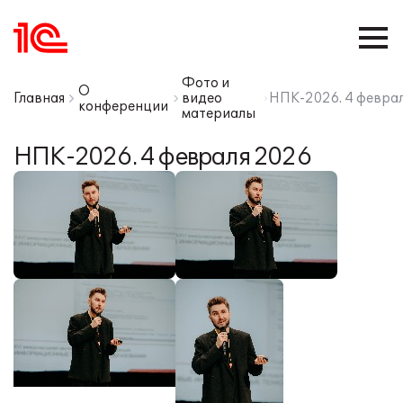
Фото и
О
Главная
видео
НПК-2026. 4 февра
конференции
материалы
НПК-2026. 4 февраля 2026