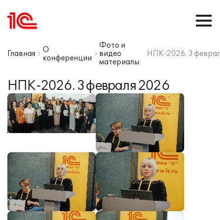
Фото и
О
Главная
видео
НПК-2026. 3 февра
конференции
материалы
НПК-2026. 3 февраля 2026