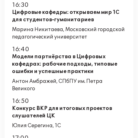
16:30
Цифровые кафедры: открываем мир 1С
для студентов‑гуманитариев
Марина Никитаева, Московский городской
педагогический университет
16:40
Модели партнёрства в Цифровых
кафедрах: рабочие подходы, типовые
ошибки и успешные практики
Антон Амбражей, СПбПУ им. Петра
Великого
16:50
Конкурс ВКР для итоговых проектов
слушателей ЦК
Юлия Серегина, 1С