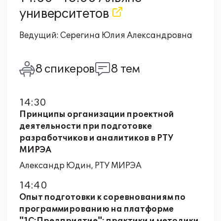
университетов
Ведущий: Серегина Юлия Александровна
8 спикеров
8 тем
14:30
Принципы организации проектной
деятельности при подготовке
разработчиков и аналитиков в РТУ
МИРЭА
Александр Юдин, РТУ МИРЭА
14:40
Опыт подготовки к соревнованиям по
программированию на платформе