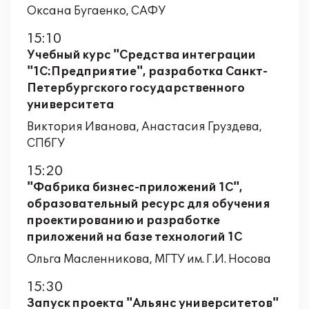
Оксана Бугаенко, САФУ
15:10
Учебный курс "Средства интеграции
"1С:Предприятие", разработка Санкт-
Петербургского государственного
университета
Виктория Иванова, Анастасия Груздева,
СПбГУ
15:20
"Фабрика бизнес-приложений 1С",
образовательный ресурс для обучения
проектированию и разработке
приложений на базе технологий 1С
Ольга Масленникова, МГТУ им. Г.И. Носова
15:30
Запуск проекта "Альянс университетов"