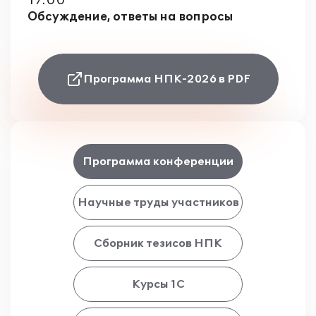
17:00
Обсуждение, ответы на вопросы
Программа НПК-2026 в PDF
Программа конференции
Научные труды участников
Сборник тезисов НПК
Курсы 1С