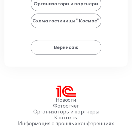
Организаторы и партнеры
Схема гостиницы "Космос"
Вернисаж
Новости
Фотоотчет
Организаторы и партнеры
Контакты
Информация о прошлых конференциях