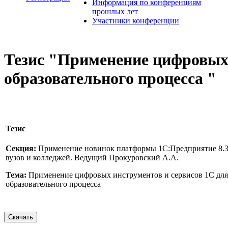
Информация по конференциям
прошлых лет
Участники конференции
Тезис "Применение цифровых 
образовательного процесса "
Тезис
Секция:
Применение новинок платформы 1С:Предприятие 8.3 
вузов и колледжей. Ведущий Прокуровский А.А.
Тема:
Применение цифровых инструментов и сервисов 1С для
образовательного процесса