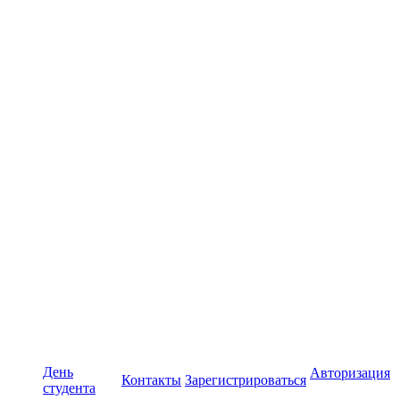
День
Авторизация
Контакты
Зарегистрироваться
студента