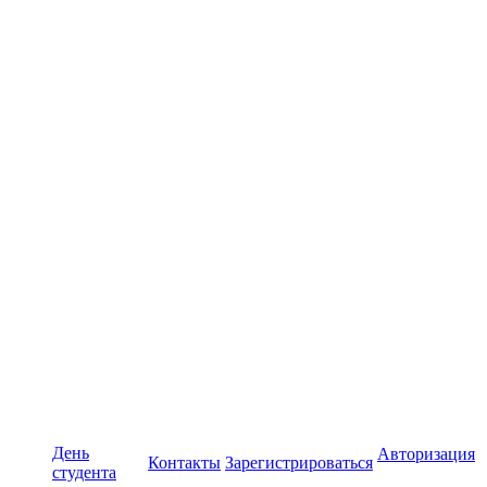
День
Авторизация
Контакты
Зарегистрироваться
студента