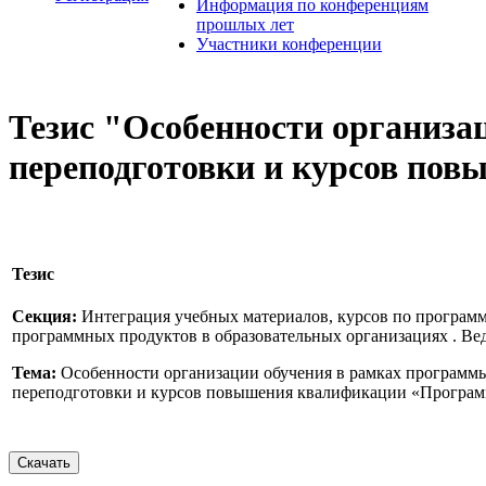
Информация по конференциям
прошлых лет
Участники конференции
Тезис "Особенности организа
переподготовки и курсов по
Тезис
Секция:
Интеграция учебных материалов, курсов по програм
программных продуктов в образовательных организациях . Ве
Тема:
Особенности организации обучения в рамках программ
переподготовки и курсов повышения квалификации «Програм