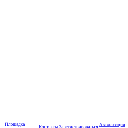
Площадка
Авторизация
Контакты
Зарегистрироваться