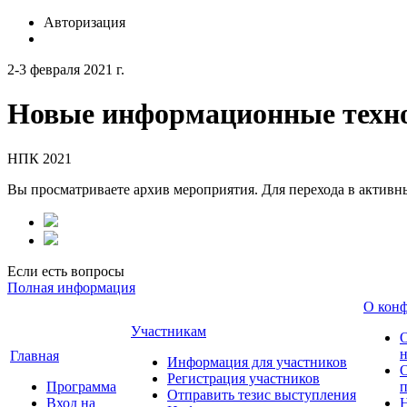
Авторизация
2-3 февраля 2021 г.
Новые информационные техно
НПК 2021
Вы просматриваете архив мероприятия. Для перехода в актив
Если есть вопросы
Полная информация
О кон
Участникам
н
Главная
Информация для участников
О
Регистрация участников
Программа
Отправить тезис выступления
Вход на