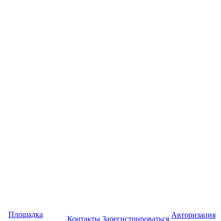
Площадка
Авторизация
Контакты
Зарегистрироваться