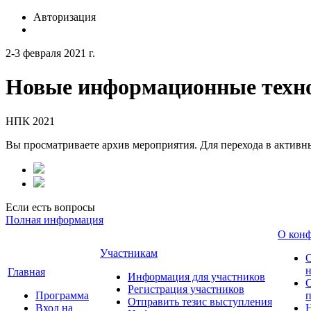
Авторизация
2-3 февраля 2021 г.
Новые информационные техно
НПК 2021
Вы просматриваете архив мероприятия. Для перехода в актив
Если есть вопросы
Полная информация
О кон
Участникам
н
Главная
Информация для участников
О
Регистрация участников
Программа
Отправить тезис выступления
Вход на